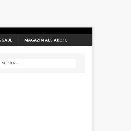
SGABE
MAGAZIN ALS ABO!