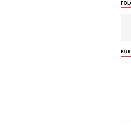
FOL
KÜR