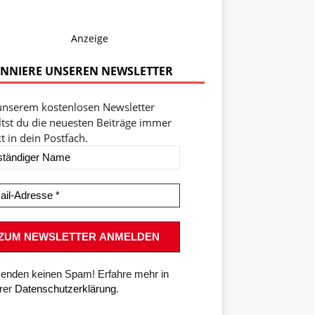
Anzeige
NNIERE UNSEREN NEWSLETTER
unserem kostenlosen Newsletter
ltst du die neuesten Beiträge immer
t in dein Postfach.
senden keinen Spam! Erfahre mehr in
rer
Datenschutzerklärung
.