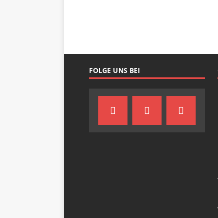
FOLGE UNS BEI