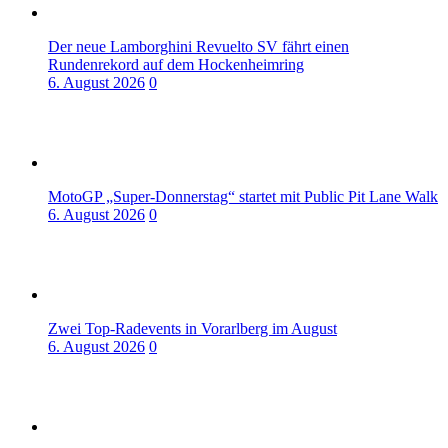
Der neue Lamborghini Revuelto SV fährt einen
Rundenrekord auf dem Hockenheimring
6. August 2026
0
MotoGP „Super-Donnerstag“ startet mit Public Pit Lane Walk
6. August 2026
0
Zwei Top-Radevents in Vorarlberg im August
6. August 2026
0