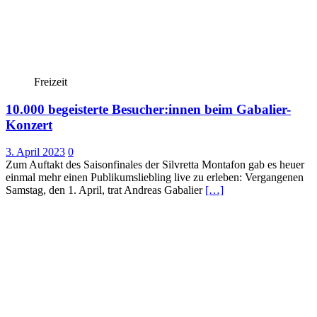
Freizeit
10.000 begeisterte Besucher:innen beim Gabalier-
Konzert
3. April 2023
0
Zum Auftakt des Saisonfinales der Silvretta Montafon gab es heuer
einmal mehr einen Publikumsliebling live zu erleben: Vergangenen
Samstag, den 1. April, trat Andreas Gabalier
[…]