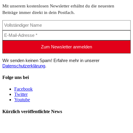
Mit unserem kostenlosen Newsletter erhältst du die neuesten
Beiträge immer direkt in dein Postfach.
Wir senden keinen Spam! Erfahre mehr in unserer
Datenschutzerklärung
.
Folge uns bei
Facebook
Twitter
Youtube
Kürzlich veröffentlichte News