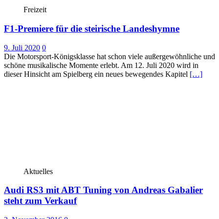
Freizeit
F1-Premiere für die steirische Landeshymne
9. Juli 2020
0
Die Motorsport-Königsklasse hat schon viele außergewöhnliche und
schöne musikalische Momente erlebt. Am 12. Juli 2020 wird in
dieser Hinsicht am Spielberg ein neues bewegendes Kapitel
[…]
Aktuelles
Audi RS3 mit ABT Tuning von Andreas Gabalier
steht zum Verkauf