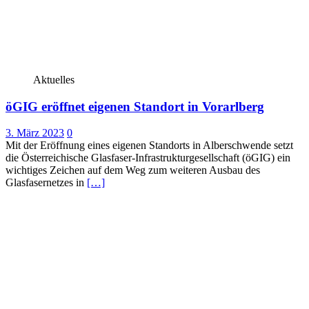
Aktuelles
öGIG eröffnet eigenen Standort in Vorarlberg
3. März 2023
0
Mit der Eröffnung eines eigenen Standorts in Alberschwende setzt
die Österreichische Glasfaser-Infrastrukturgesellschaft (öGIG) ein
wichtiges Zeichen auf dem Weg zum weiteren Ausbau des
Glasfasernetzes in
[…]