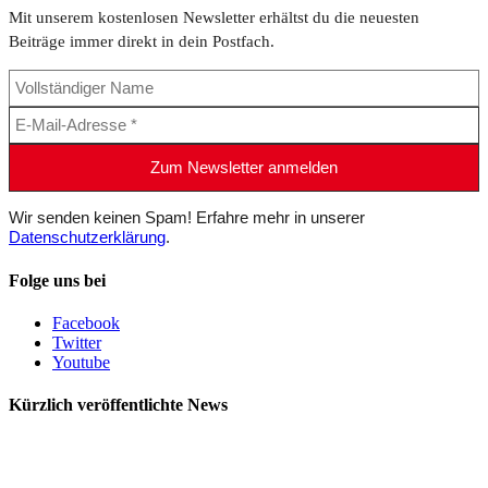
Mit unserem kostenlosen Newsletter erhältst du die neuesten
Beiträge immer direkt in dein Postfach.
Wir senden keinen Spam! Erfahre mehr in unserer
Datenschutzerklärung
.
Folge uns bei
Facebook
Twitter
Youtube
Kürzlich veröffentlichte News