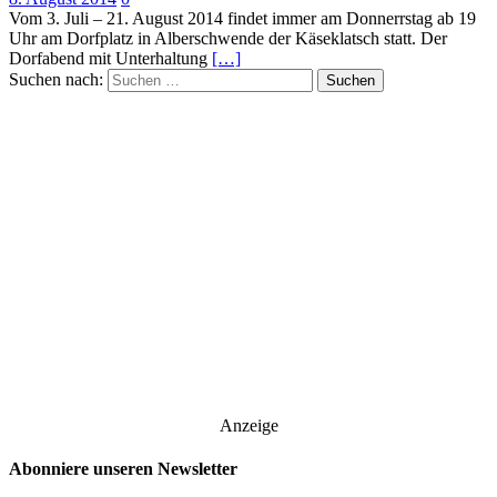
Vom 3. Juli – 21. August 2014 findet immer am Donnerrstag ab 19
Uhr am Dorfplatz in Alberschwende der Käseklatsch statt. Der
Dorfabend mit Unterhaltung
[…]
Suchen nach:
Anzeige
Abonniere unseren Newsletter