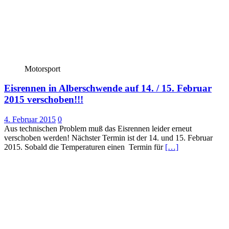
Motorsport
Eisrennen in Alberschwende auf 14. / 15. Februar
2015 verschoben!!!
4. Februar 2015
0
Aus technischen Problem muß das Eisrennen leider erneut
verschoben werden! Nächster Termin ist der 14. und 15. Februar
2015. Sobald die Temperaturen einen Termin für
[…]