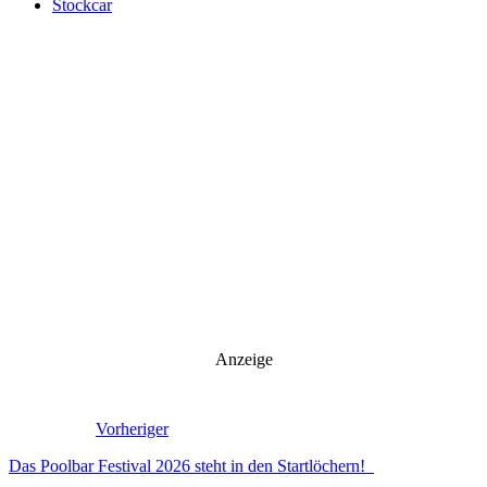
Stockcar
Anzeige
Vorheriger
Das Poolbar Festival 2026 steht in den Startlöchern!