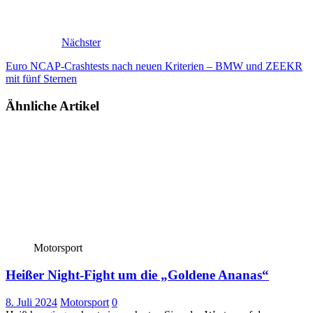
Nächster
Euro NCAP-Crashtests nach neuen Kriterien – BMW und ZEEKR
mit fünf Sternen
Ähnliche Artikel
Motorsport
Heißer Night-Fight um die „Goldene Ananas“
8. Juli 2024
Motorsport
0