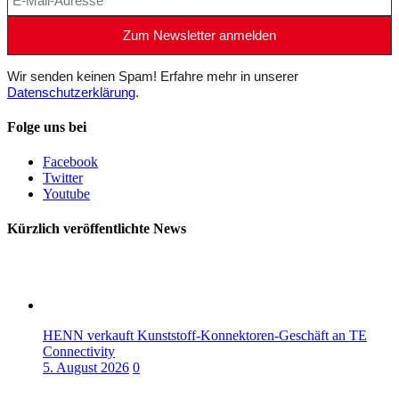
Wir senden keinen Spam! Erfahre mehr in unserer
Datenschutzerklärung
.
Folge uns bei
Facebook
Twitter
Youtube
Kürzlich veröffentlichte News
HENN verkauft Kunststoff-Konnektoren-Geschäft an TE
Connectivity
5. August 2026
0