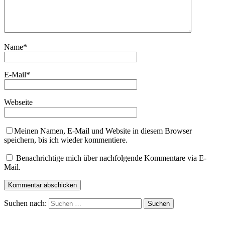
Name
*
E-Mail
*
Webseite
Meinen Namen, E-Mail und Website in diesem Browser
speichern, bis ich wieder kommentiere.
Benachrichtige mich über nachfolgende Kommentare via E-
Mail.
Suchen nach: