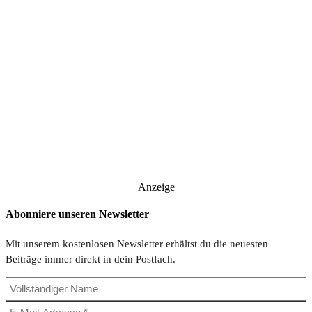
Anzeige
Abonniere unseren Newsletter
Mit unserem kostenlosen Newsletter erhältst du die neuesten
Beiträge immer direkt in dein Postfach.