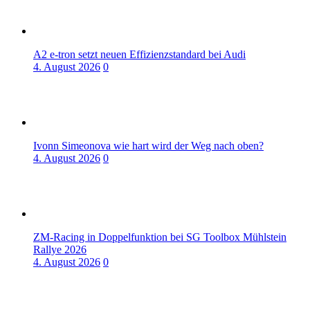
A2 e-tron setzt neuen Effizienzstandard bei Audi
4. August 2026
0
Ivonn Simeonova wie hart wird der Weg nach oben?
4. August 2026
0
ZM-Racing in Doppelfunktion bei SG Toolbox Mühlstein
Rallye 2026
4. August 2026
0