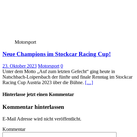
Motorsport
Neue Champions im Stockcar Racing Cup!
23. Oktober 2023
Motorsport
0
Unter dem Motto „Auf zum letzten Gefecht“ ging heute in
Natschbach-Loipersbach der fünfte und finale Renntag im Stockcar
Racing Cup Austria 2023 über die Bühne.
[…]
Hinterlasse jetzt einen Kommentar
Kommentar hinterlassen
E-Mail Adresse wird nicht veröffentlicht.
Kommentar