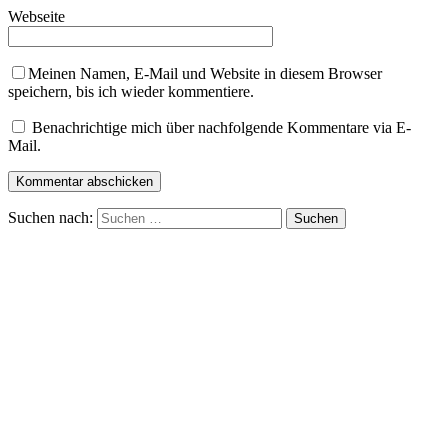
Webseite
Meinen Namen, E-Mail und Website in diesem Browser
speichern, bis ich wieder kommentiere.
Benachrichtige mich über nachfolgende Kommentare via E-
Mail.
Suchen nach: