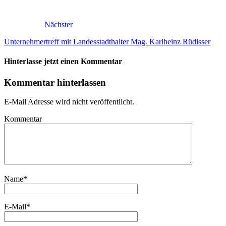
Nächster
Unternehmertreff mit Landesstadthalter Mag. Karlheinz Rüdisser
Hinterlasse jetzt einen Kommentar
Kommentar hinterlassen
E-Mail Adresse wird nicht veröffentlicht.
Kommentar
Name
*
E-Mail
*