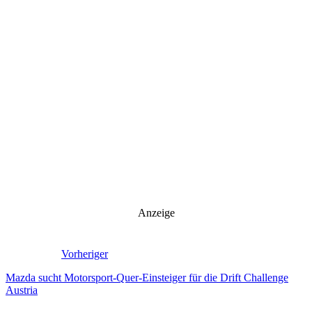
Anzeige
Vorheriger
Mazda sucht Motorsport-Quer-Einsteiger für die Drift Challenge
Austria