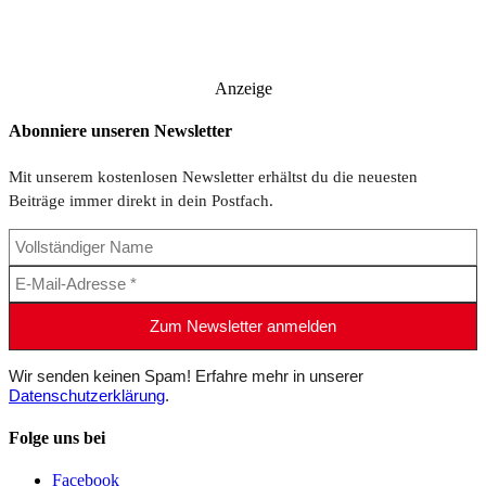
Anzeige
Abonniere unseren Newsletter
Mit unserem kostenlosen Newsletter erhältst du die neuesten
Beiträge immer direkt in dein Postfach.
Wir senden keinen Spam! Erfahre mehr in unserer
Datenschutzerklärung
.
Folge uns bei
Facebook