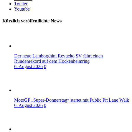
Twitter
Youtube
Kürzlich veröffentlichte News
Der neue Lamborghini Revuelto SV fährt einen
Rundenrekord auf dem Hockenheimring
6. August 2026
0
MotoGP „Super-Donnerstag“ startet mit Public Pit Lane Walk
6. August 2026
0