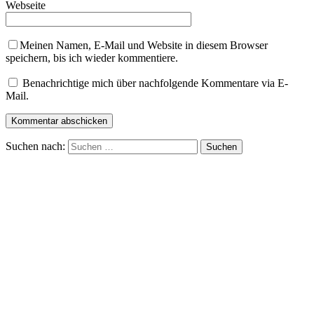
Webseite
Meinen Namen, E-Mail und Website in diesem Browser
speichern, bis ich wieder kommentiere.
Benachrichtige mich über nachfolgende Kommentare via E-
Mail.
Suchen nach: