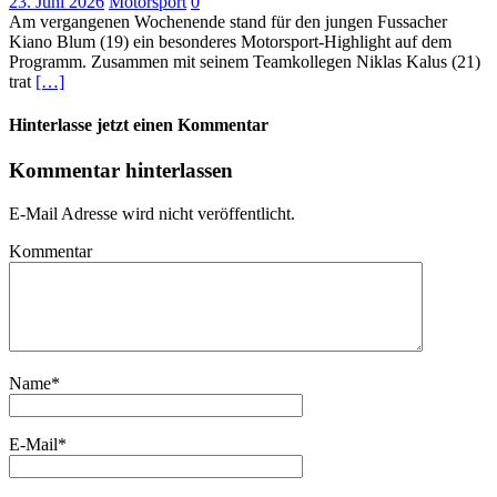
23. Juni 2026
Motorsport
0
Am vergangenen Wochenende stand für den jungen Fussacher
Kiano Blum (19) ein besonderes Motorsport-Highlight auf dem
Programm. Zusammen mit seinem Teamkollegen Niklas Kalus (21)
trat
[…]
Hinterlasse jetzt einen Kommentar
Kommentar hinterlassen
E-Mail Adresse wird nicht veröffentlicht.
Kommentar
Name
*
E-Mail
*