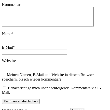
Kommentar
Name
*
E-Mail
*
Webseite
Meinen Namen, E-Mail und Website in diesem Browser
speichern, bis ich wieder kommentiere.
Benachrichtige mich über nachfolgende Kommentare via E-
Mail.