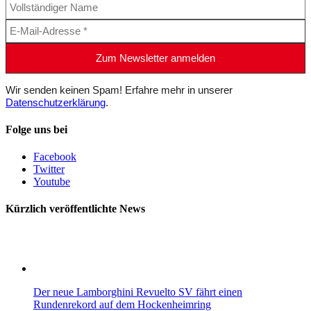
Wir senden keinen Spam! Erfahre mehr in unserer
Datenschutzerklärung
.
Folge uns bei
Facebook
Twitter
Youtube
Kürzlich veröffentlichte News
Der neue Lamborghini Revuelto SV fährt einen
Rundenrekord auf dem Hockenheimring