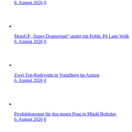
6. August 2026
0
MotoGP „Super-Donnerstag“ startet mit Public Pit Lane Walk
6. August 2026
0
Zwei Top-Radevents in Vorarlberg im August
6. August 2026
0
Produktionsstart für den neuen Peaq in Mladá Boleslav
6. August 2026
0