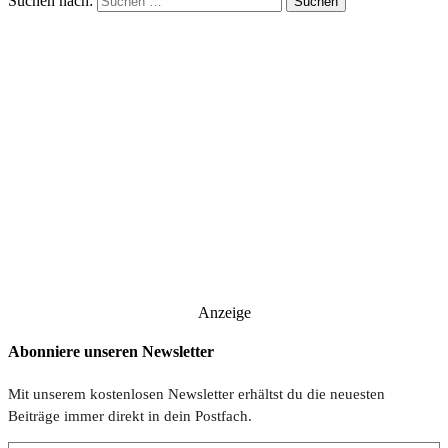
Suchen nach:
Anzeige
Abonniere unseren Newsletter
Mit unserem kostenlosen Newsletter erhältst du die neuesten
Beiträge immer direkt in dein Postfach.