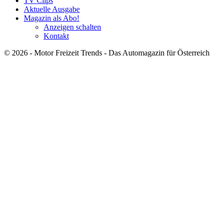
TV Clips
Aktuelle Ausgabe
Magazin als Abo!
Anzeigen schalten
Kontakt
© 2026 - Motor Freizeit Trends - Das Automagazin für Österreich