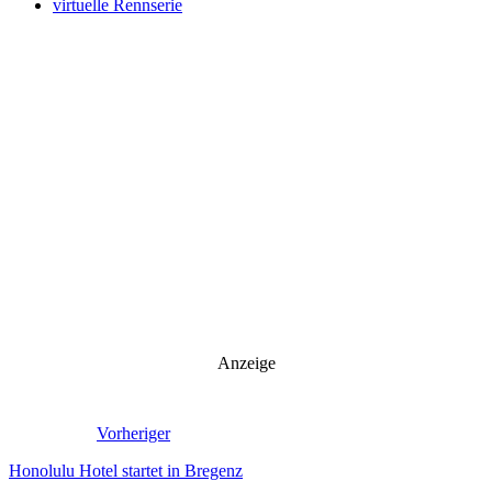
virtuelle Rennserie
Anzeige
Vorheriger
Honolulu Hotel startet in Bregenz