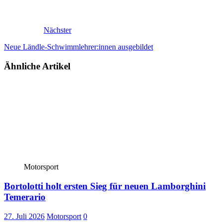
Nächster
Neue Ländle-Schwimmlehrer:innen ausgebildet
Ähnliche Artikel
Motorsport
Bortolotti holt ersten Sieg für neuen Lamborghini
Temerario
27. Juli 2026
Motorsport
0