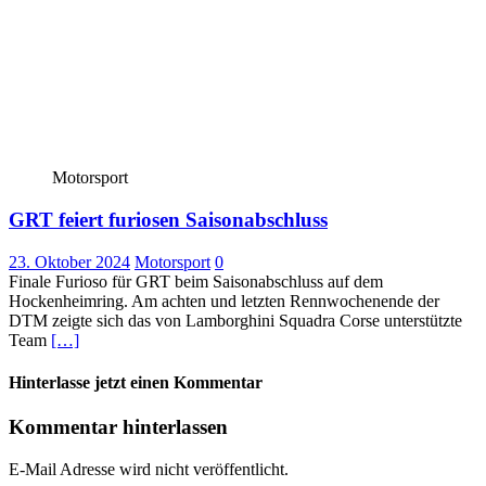
Motorsport
GRT feiert furiosen Saisonabschluss
23. Oktober 2024
Motorsport
0
Finale Furioso für GRT beim Saisonabschluss auf dem
Hockenheimring. Am achten und letzten Rennwochenende der
DTM zeigte sich das von Lamborghini Squadra Corse unterstützte
Team
[…]
Hinterlasse jetzt einen Kommentar
Kommentar hinterlassen
E-Mail Adresse wird nicht veröffentlicht.