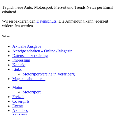
Newsletter abonnieren
Täglich neue Auto, Motorsport, Freizeit und Trends News per Email
erhalten!
Wir respektieren den
Datenschutz
. Die Anmeldung kann jederzeit
widerrufen werden.
Seiten
Aktuelle Ausgabe
Anzeige schalten – Online / Magazin
Datenschutzerklärung
Impressum
Kontakt
Links
Motorsportvereine in Vorarlberg
Magazin abonnieren
Motor
Motorsport
Freizeit
Covergirls
Events
Aktuelles