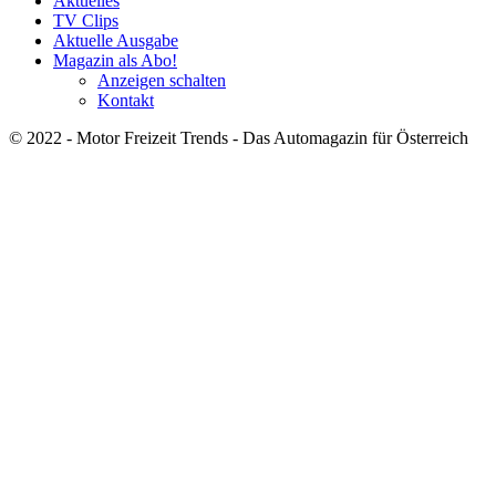
Aktuelles
TV Clips
Aktuelle Ausgabe
Magazin als Abo!
Anzeigen schalten
Kontakt
© 2022 - Motor Freizeit Trends - Das Automagazin für Österreich