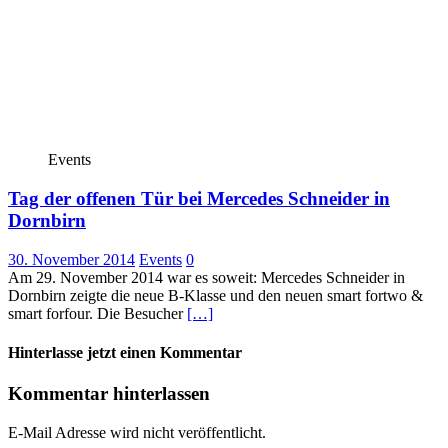
Events
Tag der offenen Tür bei Mercedes Schneider in
Dornbirn
30. November 2014
Events
0
Am 29. November 2014 war es soweit: Mercedes Schneider in
Dornbirn zeigte die neue B-Klasse und den neuen smart fortwo &
smart forfour. Die Besucher
[…]
Hinterlasse jetzt einen Kommentar
Kommentar hinterlassen
E-Mail Adresse wird nicht veröffentlicht.