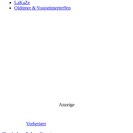
LaKaZe
Oldtimer & Youngtimertreffen
Anzeige
Vorheriger