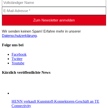
Wir senden keinen Spam! Erfahre mehr in unserer
Datenschutzerklärung
.
Folge uns bei
Facebook
Twitter
Youtube
Kürzlich veröffentlichte News
HENN verkauft Kunststoff-Konnektoren-Geschäft an TE
Connectivity