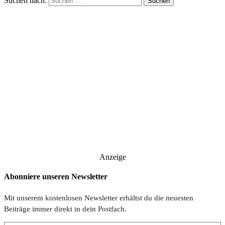
Suchen nach:
Anzeige
Abonniere unseren Newsletter
Mit unserem kostenlosen Newsletter erhältst du die neuesten
Beiträge immer direkt in dein Postfach.