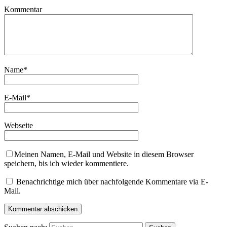
Kommentar
Name
*
E-Mail
*
Webseite
Meinen Namen, E-Mail und Website in diesem Browser
speichern, bis ich wieder kommentiere.
Benachrichtige mich über nachfolgende Kommentare via E-
Mail.