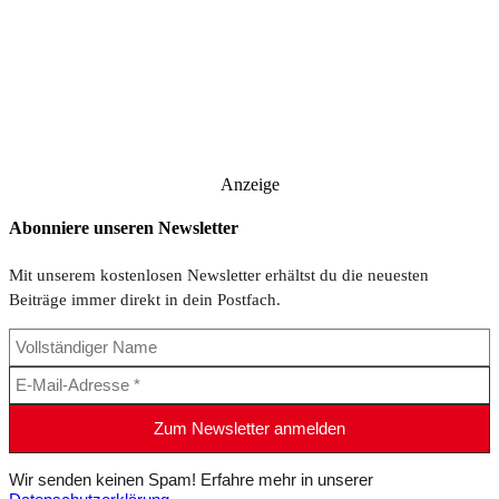
Anzeige
Abonniere unseren Newsletter
Mit unserem kostenlosen Newsletter erhältst du die neuesten
Beiträge immer direkt in dein Postfach.
Wir senden keinen Spam! Erfahre mehr in unserer