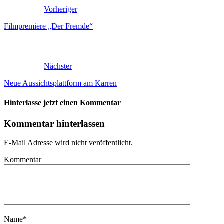
Vorheriger
Filmpremiere „Der Fremde“
Nächster
Neue Aussichtsplattform am Karren
Hinterlasse jetzt einen Kommentar
Kommentar hinterlassen
E-Mail Adresse wird nicht veröffentlicht.
Kommentar
Name
*