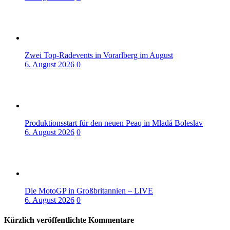
Zwei Top-Radevents in Vorarlberg im August
6. August 2026
0
Produktionsstart für den neuen Peaq in Mladá Boleslav
6. August 2026
0
Die MotoGP in Großbritannien – LIVE
6. August 2026
0
Kürzlich veröffentlichte Kommentare