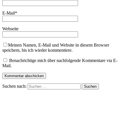
E-Mail
*
Webseite
Meinen Namen, E-Mail und Website in diesem Browser
speichern, bis ich wieder kommentiere.
Benachrichtige mich über nachfolgende Kommentare via E-
Mail.
Suchen nach: