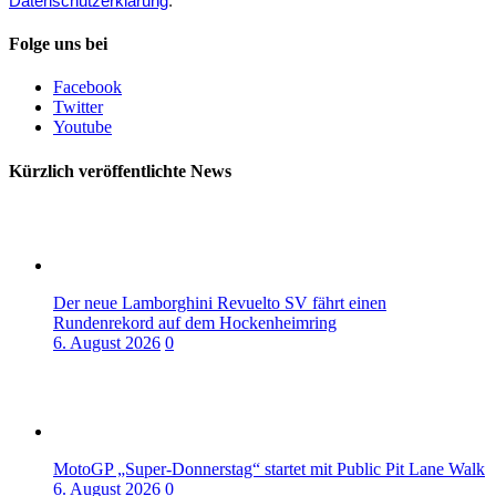
Datenschutzerklärung
.
Folge uns bei
Facebook
Twitter
Youtube
Kürzlich veröffentlichte News
Der neue Lamborghini Revuelto SV fährt einen
Rundenrekord auf dem Hockenheimring
6. August 2026
0
MotoGP „Super-Donnerstag“ startet mit Public Pit Lane Walk
6. August 2026
0