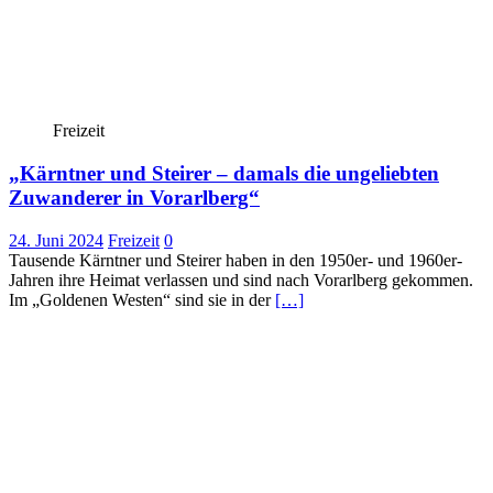
Freizeit
„Kärntner und Steirer – damals die ungeliebten
Zuwanderer in Vorarlberg“
24. Juni 2024
Freizeit
0
Tausende Kärntner und Steirer haben in den 1950er- und 1960er-
Jahren ihre Heimat verlassen und sind nach Vorarlberg gekommen.
Im „Goldenen Westen“ sind sie in der
[…]