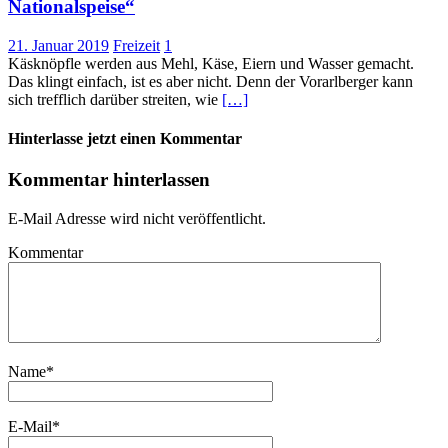
Nationalspeise“
21. Januar 2019
Freizeit
1
Käsknöpfle werden aus Mehl, Käse, Eiern und Wasser gemacht.
Das klingt einfach, ist es aber nicht. Denn der Vorarlberger kann
sich trefflich darüber streiten, wie
[…]
Hinterlasse jetzt einen Kommentar
Kommentar hinterlassen
E-Mail Adresse wird nicht veröffentlicht.
Kommentar
Name
*
E-Mail
*