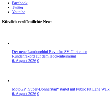
Facebook
Twitter
Youtube
Kürzlich veröffentlichte News
Der neue Lamborghini Revuelto SV fährt einen
Rundenrekord auf dem Hockenheimring
6. August 2026
0
MotoGP „Super-Donnerstag“ startet mit Public Pit Lane Walk
6. August 2026
0