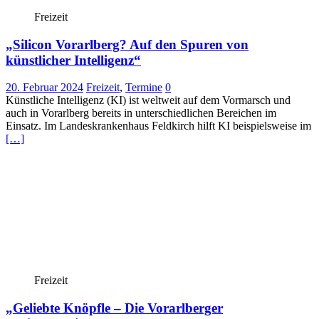
Freizeit
„Silicon Vorarlberg? Auf den Spuren von
künstlicher Intelligenz“
20. Februar 2024
Freizeit
,
Termine
0
Künstliche Intelligenz (KI) ist weltweit auf dem Vormarsch und
auch in Vorarlberg bereits in unterschiedlichen Bereichen im
Einsatz. Im Landeskrankenhaus Feldkirch hilft KI beispielsweise im
[…]
Freizeit
„Geliebte Knöpfle – Die Vorarlberger