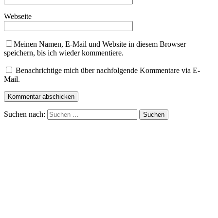
Webseite
Meinen Namen, E-Mail und Website in diesem Browser
speichern, bis ich wieder kommentiere.
Benachrichtige mich über nachfolgende Kommentare via E-
Mail.
Suchen nach: