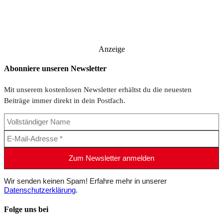
Anzeige
Abonniere unseren Newsletter
Mit unserem kostenlosen Newsletter erhältst du die neuesten
Beiträge immer direkt in dein Postfach.
Wir senden keinen Spam! Erfahre mehr in unserer
Datenschutzerklärung
.
Folge uns bei