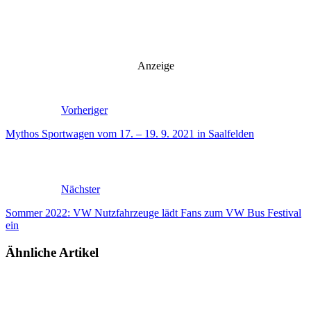
Anzeige
Vorheriger
Mythos Sportwagen vom 17. – 19. 9. 2021 in Saalfelden
Nächster
Sommer 2022: VW Nutzfahrzeuge lädt Fans zum VW Bus Festival
ein
Ähnliche Artikel