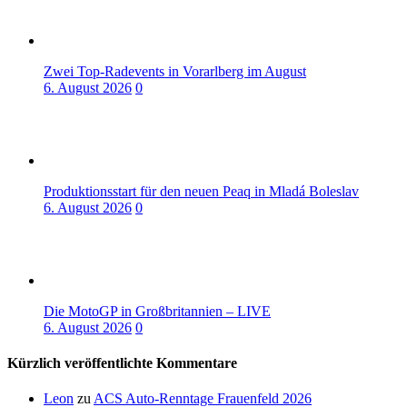
Zwei Top-Radevents in Vorarlberg im August
6. August 2026
0
Produktionsstart für den neuen Peaq in Mladá Boleslav
6. August 2026
0
Die MotoGP in Großbritannien – LIVE
6. August 2026
0
Kürzlich veröffentlichte Kommentare
Leon
zu
ACS Auto-Renntage Frauenfeld 2026