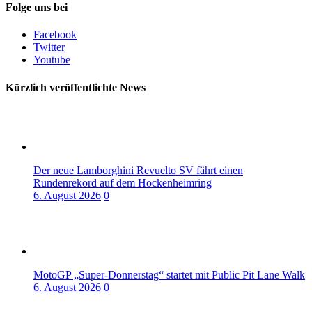
Folge uns bei
Facebook
Twitter
Youtube
Kürzlich veröffentlichte News
Der neue Lamborghini Revuelto SV fährt einen
Rundenrekord auf dem Hockenheimring
6. August 2026
0
MotoGP „Super-Donnerstag“ startet mit Public Pit Lane Walk
6. August 2026
0