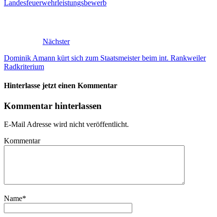
Landesfeuerwehrleistungsbewerb
Nächster
Dominik Amann kürt sich zum Staatsmeister beim int. Rankweiler
Radkriterium
Hinterlasse jetzt einen Kommentar
Kommentar hinterlassen
E-Mail Adresse wird nicht veröffentlicht.
Kommentar
Name
*