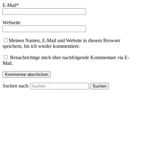
E-Mail
*
Webseite
Meinen Namen, E-Mail und Website in diesem Browser
speichern, bis ich wieder kommentiere.
Benachrichtige mich über nachfolgende Kommentare via E-
Mail.
Suchen nach: