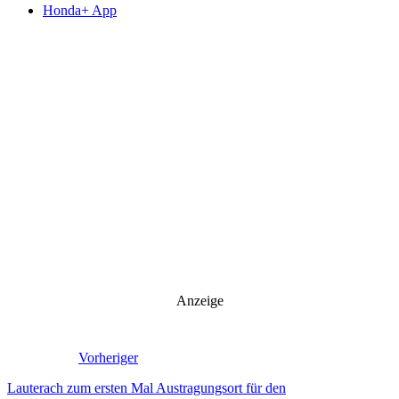
Honda+ App
Anzeige
Vorheriger
Lauterach zum ersten Mal Austragungsort für den