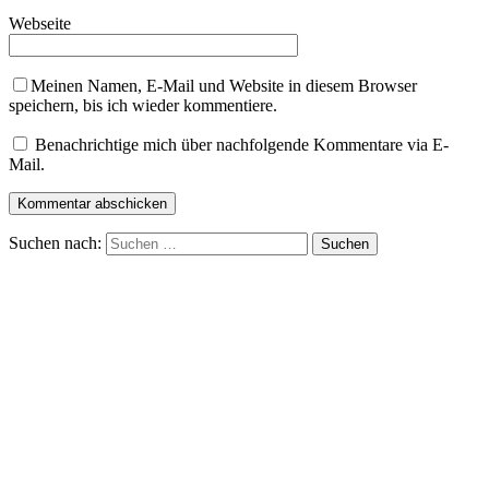
Webseite
Meinen Namen, E-Mail und Website in diesem Browser
speichern, bis ich wieder kommentiere.
Benachrichtige mich über nachfolgende Kommentare via E-
Mail.
Suchen nach: