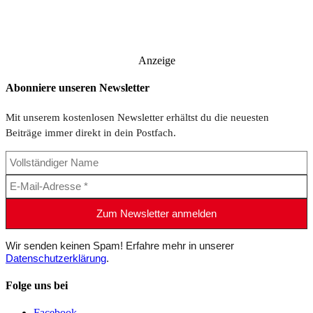
Anzeige
Abonniere unseren Newsletter
Mit unserem kostenlosen Newsletter erhältst du die neuesten
Beiträge immer direkt in dein Postfach.
Wir senden keinen Spam! Erfahre mehr in unserer
Datenschutzerklärung
.
Folge uns bei
Facebook