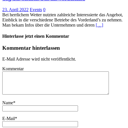
23. April 2022
Events
0
Bei herrlichem Wetter nutzten zahlreiche Interessierte das Angebot,
Einblick in die verschiedene Betriebe des Vorderland’s zu nehmen.
Man bekam Infos über die Unternehmen und deren
[…]
Hinterlasse jetzt einen Kommentar
Kommentar hinterlassen
E-Mail Adresse wird nicht veröffentlicht.
Kommentar
Name
*
E-Mail
*