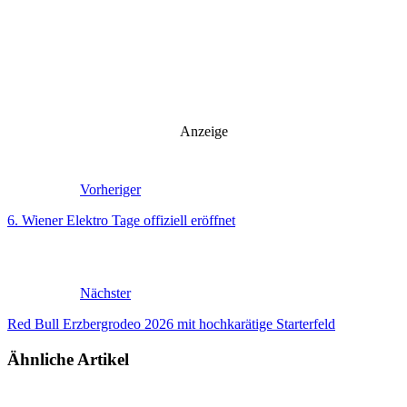
Anzeige
Vorheriger
6. Wiener Elektro Tage offiziell eröffnet
Nächster
Red Bull Erzbergrodeo 2026 mit hochkarätige Starterfeld
Ähnliche Artikel