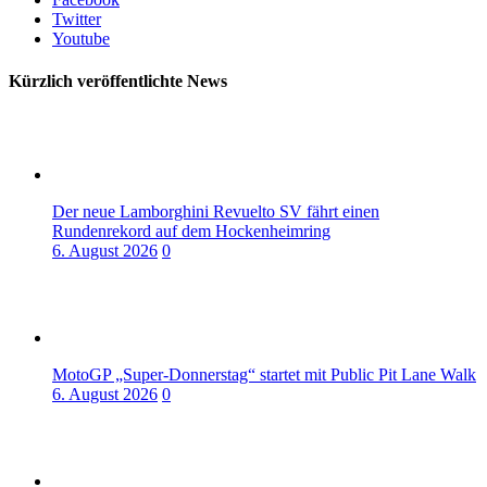
Twitter
Youtube
Kürzlich veröffentlichte News
Der neue Lamborghini Revuelto SV fährt einen
Rundenrekord auf dem Hockenheimring
6. August 2026
0
MotoGP „Super-Donnerstag“ startet mit Public Pit Lane Walk
6. August 2026
0