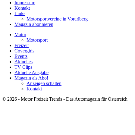
Impressum
Kontakt
Links
Motorsportvereine in Vorarlberg
Magazin abonnieren
Motor
Motorsport
Freizeit
Covergirls
Events
Aktuelles
TV Clips
Aktuelle Ausgabe
Magazin als Abo!
Anzeigen schalten
Kontakt
© 2026 - Motor Freizeit Trends - Das Automagazin für Österreich