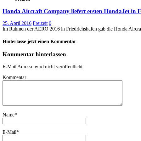
Honda Aircraft Company liefert ersten HondaJet in 
25. April 2016
Freizeit
0
Im Rahmen der AERO 2016 in Friedrichshafen gab die Honda Aircraft
Hinterlasse jetzt einen Kommentar
Kommentar hinterlassen
E-Mail Adresse wird nicht veröffentlicht.
Kommentar
Name
*
E-Mail
*