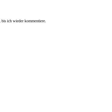
 bis ich wieder kommentiere.