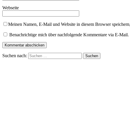
Webseite
Meinen Namen, E-Mail und Website in diesem Browser speichern,
Benachrichtige mich über nachfolgende Kommentare via E-Mail.
Suchen nach: