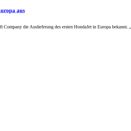
Europa aus
 Company die Auslieferung des ersten HondaJet in Europa bekannt. „