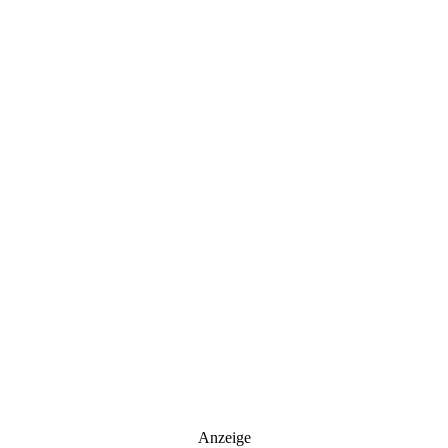
Anzeige