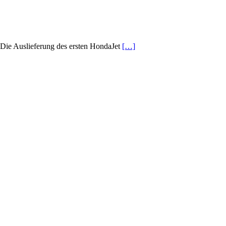
Die Auslieferung des ersten HondaJet
[…]