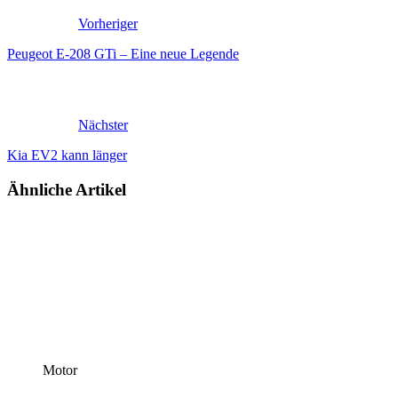
Vorheriger
Peugeot E-208 GTi – Eine neue Legende
Nächster
Kia EV2 kann länger
Ähnliche Artikel
Motor