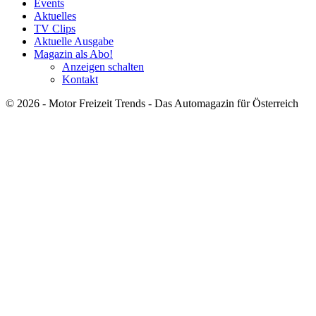
Events
Aktuelles
TV Clips
Aktuelle Ausgabe
Magazin als Abo!
Anzeigen schalten
Kontakt
© 2026 - Motor Freizeit Trends - Das Automagazin für Österreich