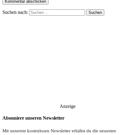
Suchen nach:
Anzeige
Abonniere unseren Newsletter
Mit unserem kostenlosen Newsletter erhältst du die neuesten