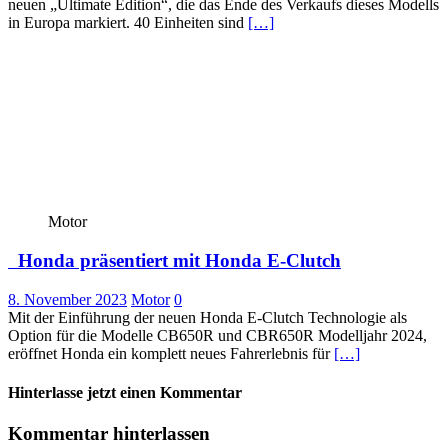
neuen „Ultimate Edition“, die das Ende des Verkaufs dieses Modells
in Europa markiert. 40 Einheiten sind
[…]
Motor
Honda präsentiert mit Honda E-Clutch
8. November 2023
Motor
0
Mit der Einführung der neuen Honda E-Clutch Technologie als
Option für die Modelle CB650R und CBR650R Modelljahr 2024,
eröffnet Honda ein komplett neues Fahrerlebnis für
[…]
Hinterlasse jetzt einen Kommentar
Kommentar hinterlassen