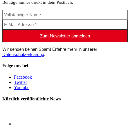
Beiträge immer direkt in dein Postfach.
Wir senden keinen Spam! Erfahre mehr in unserer
Datenschutzerklärung
.
Folge uns bei
Facebook
Twitter
Youtube
Kürzlich veröffentlichte News