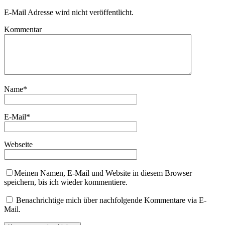
E-Mail Adresse wird nicht veröffentlicht.
Kommentar
Name
*
E-Mail
*
Webseite
Meinen Namen, E-Mail und Website in diesem Browser
speichern, bis ich wieder kommentiere.
Benachrichtige mich über nachfolgende Kommentare via E-
Mail.