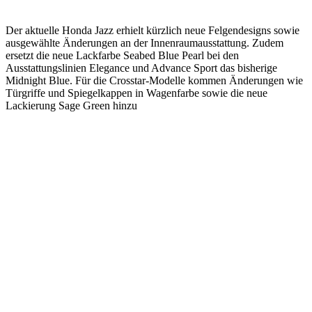
Der aktuelle Honda Jazz erhielt kürzlich neue Felgendesigns sowie
ausgewählte Änderungen an der Innenraumausstattung. Zudem
ersetzt die neue Lackfarbe Seabed Blue Pearl bei den
Ausstattungslinien Elegance und Advance Sport das bisherige
Midnight Blue. Für die Crosstar‑Modelle kommen Änderungen wie
Türgriffe und Spiegelkappen in Wagenfarbe sowie die neue
Lackierung Sage Green hinzu