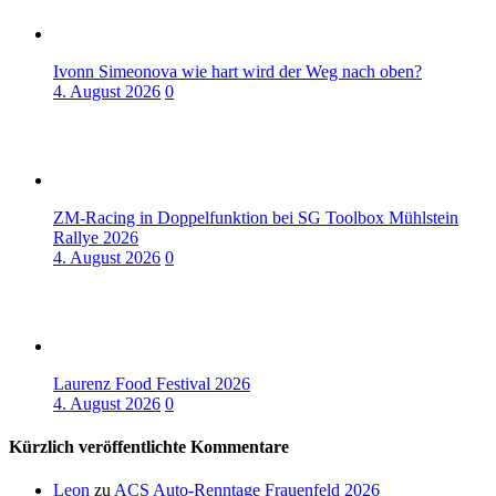
Ivonn Simeonova wie hart wird der Weg nach oben?
4. August 2026
0
ZM-Racing in Doppelfunktion bei SG Toolbox Mühlstein
Rallye 2026
4. August 2026
0
Laurenz Food Festival 2026
4. August 2026
0
Kürzlich veröffentlichte Kommentare
Leon
zu
ACS Auto-Renntage Frauenfeld 2026