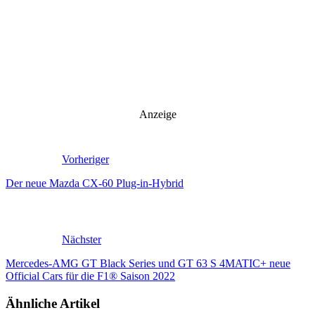
Anzeige
Vorheriger
Der neue Mazda CX-60 Plug-in-Hybrid
Nächster
Mercedes‑AMG GT Black Series und GT 63 S 4MATIC+ neue
Official Cars für die F1® Saison 2022
Ähnliche Artikel