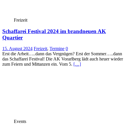
Freizeit
Schaffarei Festival 2024 im brandneuen AK
Quartier
15. August 2024
Freizeit
,
Termine
0
Erst die Arbeit…..dann das Vergnügen? Erst der Sommer…..dann
das Schaffarei Festival! Die AK Vorarlberg lädt auch heuer wieder
zum Feiern und Mittanzen ein. Vom 5.
[…]
Events