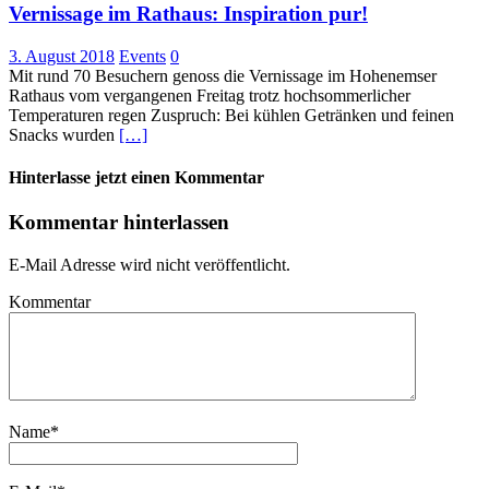
Vernissage im Rathaus: Inspiration pur!
3. August 2018
Events
0
Mit rund 70 Besuchern genoss die Vernissage im Hohenemser
Rathaus vom vergangenen Freitag trotz hochsommerlicher
Temperaturen regen Zuspruch: Bei kühlen Getränken und feinen
Snacks wurden
[…]
Hinterlasse jetzt einen Kommentar
Kommentar hinterlassen
E-Mail Adresse wird nicht veröffentlicht.
Kommentar
Name
*