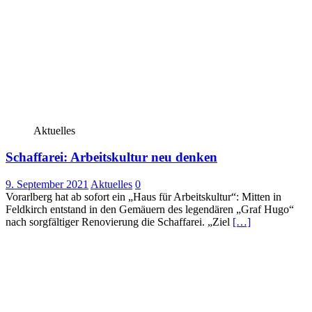
Aktuelles
Schaffarei: Arbeitskultur neu denken
9. September 2021
Aktuelles
0
Vorarlberg hat ab sofort ein „Haus für Arbeitskultur“: Mitten in
Feldkirch entstand in den Gemäuern des legendären „Graf Hugo“
nach sorgfältiger Renovierung die Schaffarei. „Ziel
[…]