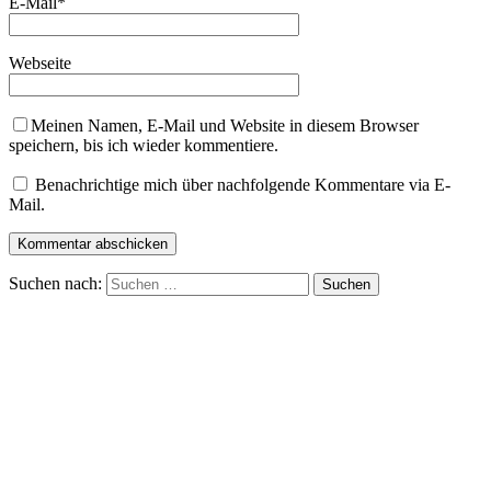
E-Mail
*
Webseite
Meinen Namen, E-Mail und Website in diesem Browser
speichern, bis ich wieder kommentiere.
Benachrichtige mich über nachfolgende Kommentare via E-
Mail.
Suchen nach: