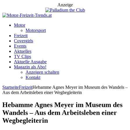
Anzeige
Motor
Motorsport
Freizeit
Covergirls
Events
Aktuelles
TV Clips
Aktuelle Ausgabe
Magazin als Abo!
Anzeigen schalten
Kontakt
Startseite
Freizeit
Hebamme Agnes Meyer im Museum des Wandels –
Aus dem Arbeitsleben einer Wegbegleiterin
Hebamme Agnes Meyer im Museum des
Wandels – Aus dem Arbeitsleben einer
Wegbegleiterin