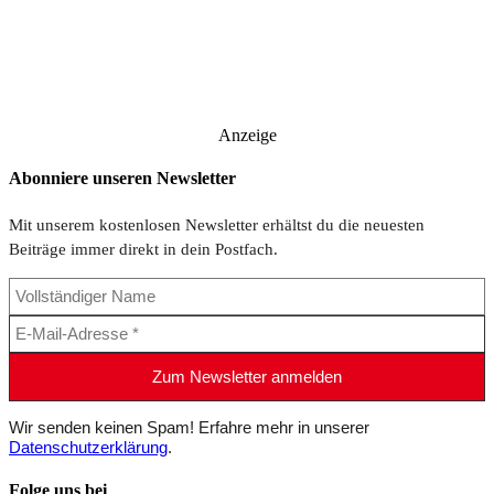
Anzeige
Abonniere unseren Newsletter
Mit unserem kostenlosen Newsletter erhältst du die neuesten
Beiträge immer direkt in dein Postfach.
Wir senden keinen Spam! Erfahre mehr in unserer
Datenschutzerklärung
.
Folge uns bei