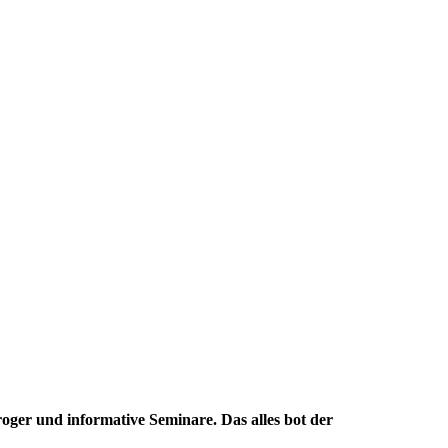
ger und informative Seminare. Das alles bot der