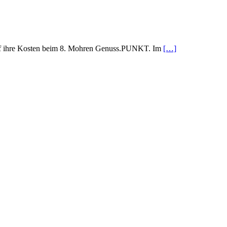
uf ihre Kosten beim 8. Mohren Genuss.PUNKT. Im
[…]