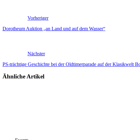
Vorheriger
Dorotheum Auktion „an Land und auf dem Wasser“
Nächster
PS-trächtige Geschichte bei der Oldtimerparade auf der Klasikwelt 
Ähnliche Artikel