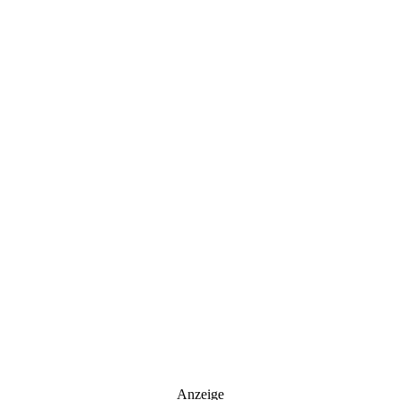
Anzeige