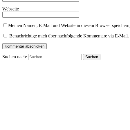
Webseite
Meinen Namen, E-Mail und Website in diesem Browser speichern,
Benachrichtige mich über nachfolgende Kommentare via E-Mail.
Suchen nach: