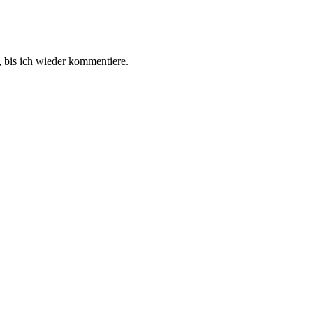
 bis ich wieder kommentiere.