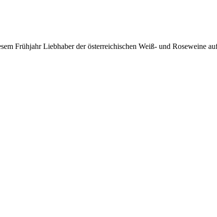
em Frühjahr Liebhaber der österreichischen Weiß- und Roseweine a