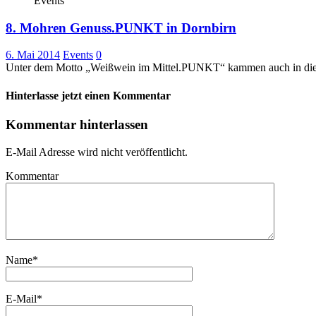
Events
8. Mohren Genuss.PUNKT in Dornbirn
6. Mai 2014
Events
0
Unter dem Motto „Weißwein im Mittel.PUNKT“ kammen auch in dies
Hinterlasse jetzt einen Kommentar
Kommentar hinterlassen
E-Mail Adresse wird nicht veröffentlicht.
Kommentar
Name
*
E-Mail
*