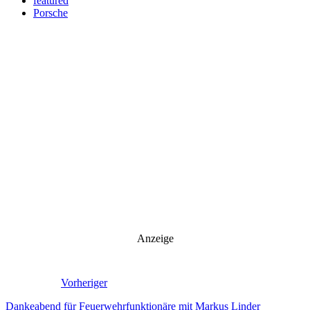
featured
Porsche
Anzeige
Vorheriger
Dankeabend für Feuerwehrfunktionäre mit Markus Linder