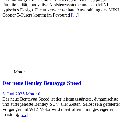
Funktionalität, innovative Assistenzsysteme und sein MINI
typisches Design. Die unverwechselbare Ausstrahlung des MINI
Cooper 5-Türers kommt im Favoured
[…]
Motor
Der neue Bentley Bentayga Speed
3. Juni 2025
Motor
0
Der neue Bentayga Speed ist der leistungsstärkste, dynamischste
und aufregendste Bentley-SUV aller Zeiten. Selbst sein gefeierter
Vorgänger mit W12-Motor wird übertroffen – mit gesteigerter
Leistung,
[…]