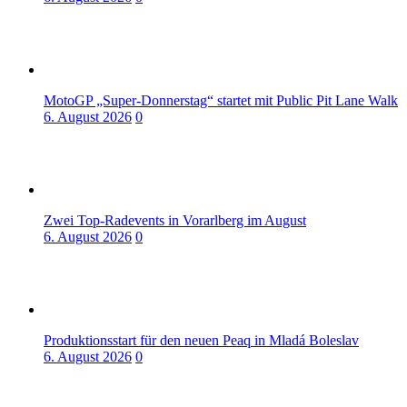
MotoGP „Super-Donnerstag“ startet mit Public Pit Lane Walk
6. August 2026
0
Zwei Top-Radevents in Vorarlberg im August
6. August 2026
0
Produktionsstart für den neuen Peaq in Mladá Boleslav
6. August 2026
0