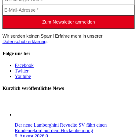
Wir senden keinen Spam! Erfahre mehr in unserer
Datenschutzerklärung
.
Folge uns bei
Facebook
Twitter
Youtube
Kürzlich veröffentlichte News
Der neue Lamborghini Revuelto SV fährt einen
Rundenrekord auf dem Hockenheimring
6. August 2026
0