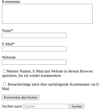
Kommentar
Name
*
E-Mail
*
Webseite
Meinen Namen, E-Mail und Website in diesem Browser
speichern, bis ich wieder kommentiere.
Benachrichtige mich über nachfolgende Kommentare via E-
Mail.
Suchen nach: