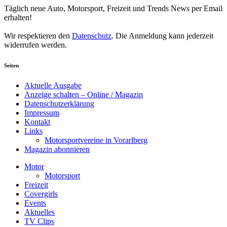
Täglich neue Auto, Motorsport, Freizeit und Trends News per Email
erhalten!
Wir respektieren den
Datenschutz
. Die Anmeldung kann jederzeit
widerrufen werden.
Seiten
Aktuelle Ausgabe
Anzeige schalten – Online / Magazin
Datenschutzerklärung
Impressum
Kontakt
Links
Motorsportvereine in Vorarlberg
Magazin abonnieren
Motor
Motorsport
Freizeit
Covergirls
Events
Aktuelles
TV Clips