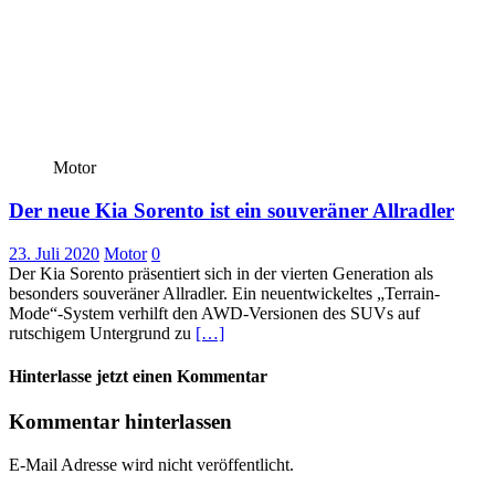
Motor
Der neue Kia Sorento ist ein souveräner Allradler
23. Juli 2020
Motor
0
Der Kia Sorento präsentiert sich in der vierten Generation als
besonders souveräner Allradler. Ein neuentwickeltes „Terrain-
Mode“-System verhilft den AWD-Versionen des SUVs auf
rutschigem Untergrund zu
[…]
Hinterlasse jetzt einen Kommentar
Kommentar hinterlassen
E-Mail Adresse wird nicht veröffentlicht.