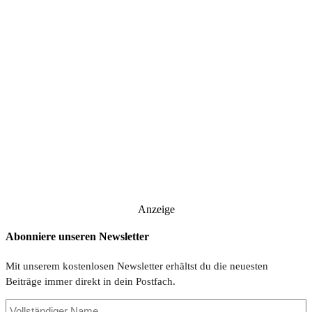
Anzeige
Abonniere unseren Newsletter
Mit unserem kostenlosen Newsletter erhältst du die neuesten
Beiträge immer direkt in dein Postfach.