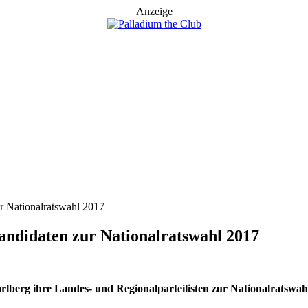
Anzeige
ur Nationalratswahl 2017
andidaten zur Nationalratswahl 2017
lberg ihre Landes- und Regionalparteilisten zur Nationalratswah