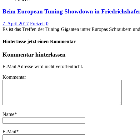
Beim European Tuning Showdown in Friedrichshafen 
7. April 2017
Freizeit
0
Es ist das Treffen der Tuning-Giganten unter Europas Schraubern u
Hinterlasse jetzt einen Kommentar
Kommentar hinterlassen
E-Mail Adresse wird nicht veröffentlicht.
Kommentar
Name
*
E-Mail
*