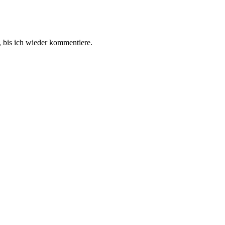
 bis ich wieder kommentiere.