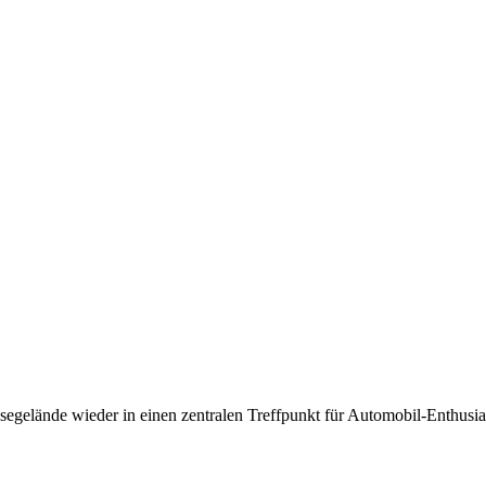
egelände wieder in einen zentralen Treffpunkt für Automobil-Enthusi