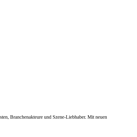
asten, Branchenakteure und Szene-Liebhaber. Mit neuen