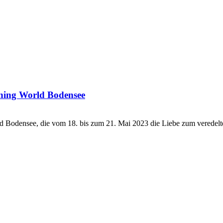
uning World Bodensee
ld Bodensee, die vom 18. bis zum 21. Mai 2023 die Liebe zum veredelt