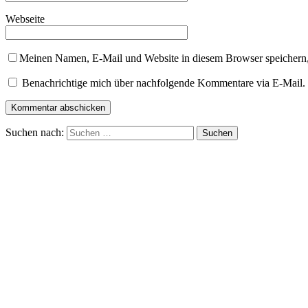
Webseite
Meinen Namen, E-Mail und Website in diesem Browser speichern,
Benachrichtige mich über nachfolgende Kommentare via E-Mail.
Suchen nach: