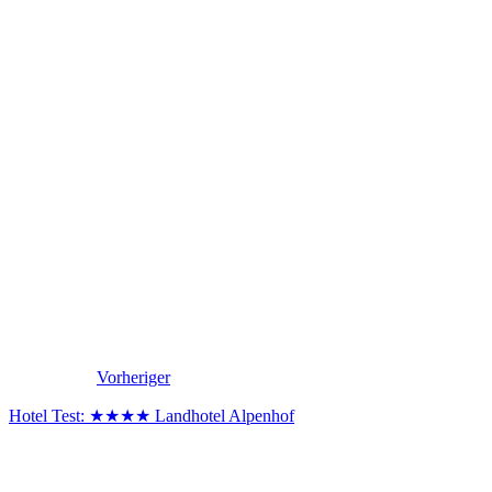
Vorheriger
Hotel Test: ★★★★ Landhotel Alpenhof