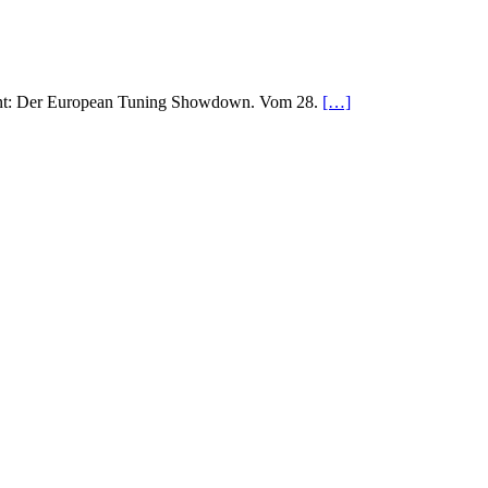
kannt: Der European Tuning Showdown. Vom 28.
[…]