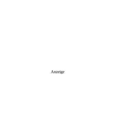
Anzeige