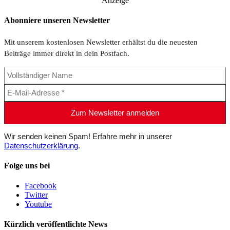
Anzeige
Abonniere unseren Newsletter
Mit unserem kostenlosen Newsletter erhältst du die neuesten
Beiträge immer direkt in dein Postfach.
Wir senden keinen Spam! Erfahre mehr in unserer
Datenschutzerklärung
.
Folge uns bei
Facebook
Twitter
Youtube
Kürzlich veröffentlichte News