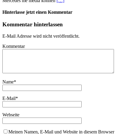
Mercedes me media können
[…]
Hinterlasse jetzt einen Kommentar
Kommentar hinterlassen
E-Mail Adresse wird nicht veröffentlicht.
Kommentar
Name
*
E-Mail
*
Webseite
Meinen Namen, E-Mail und Website in diesem Browser