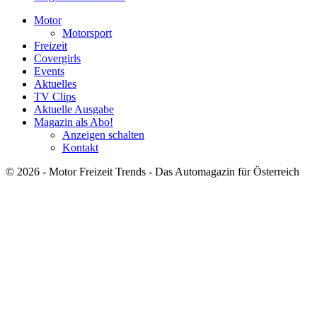
Motor
Motorsport
Freizeit
Covergirls
Events
Aktuelles
TV Clips
Aktuelle Ausgabe
Magazin als Abo!
Anzeigen schalten
Kontakt
© 2026 - Motor Freizeit Trends - Das Automagazin für Österreich