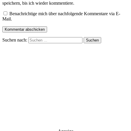
speichern, bis ich wieder kommentiere.
Benachrichtige mich über nachfolgende Kommentare via E-
Mail.
Suchen nach: