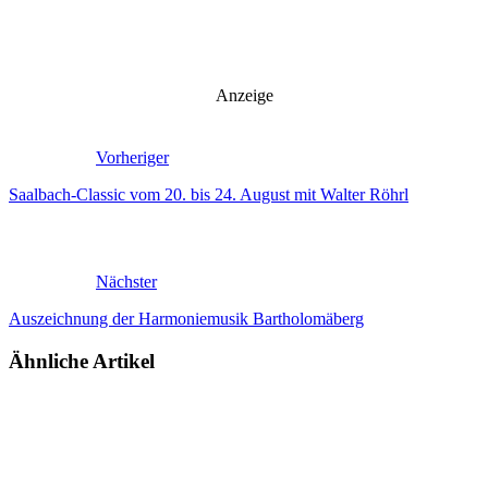
Anzeige
Vorheriger
Saalbach-Classic vom 20. bis 24. August mit Walter Röhrl
Nächster
Auszeichnung der Harmoniemusik Bartholomäberg
Ähnliche Artikel