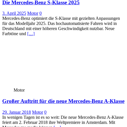
Die Mercedes-Benz S-Klasse 2025
3. April 2025
Motor
0
Mercedes-Benz optimiert die S-Klasse mit gezielten Anpassungen
für das Modelljahr 2025. Das hochautomatisierte Fahren wird in
Deutschland mit einer höheren Geschwindigkeit nutzbar. Neue
Farbtöne und
[…]
Motor
Großer Auftritt für die neue Mercedes-Benz A-Klasse
29. Januar 2018
Motor
0
In wenigen Tagen ist es so weit: Die neue Mercedes-Benz A-Klasse
feiert am 2. Februar 2018 ihre Weltpremiere in Amsterdam. Mit