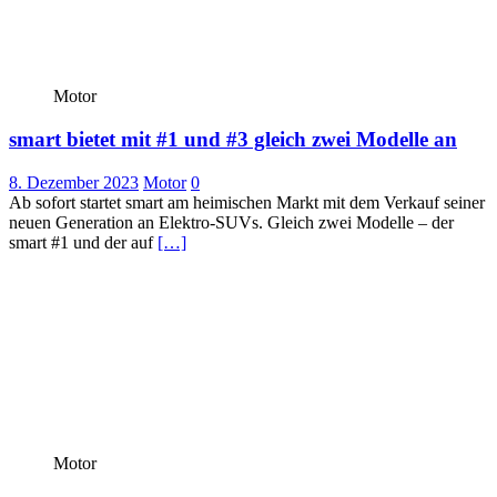
Motor
smart bietet mit #1 und #3 gleich zwei Modelle an
8. Dezember 2023
Motor
0
Ab sofort startet smart am heimischen Markt mit dem Verkauf seiner
neuen Generation an Elektro-SUVs. Gleich zwei Modelle – der
smart #1 und der auf
[…]
Motor