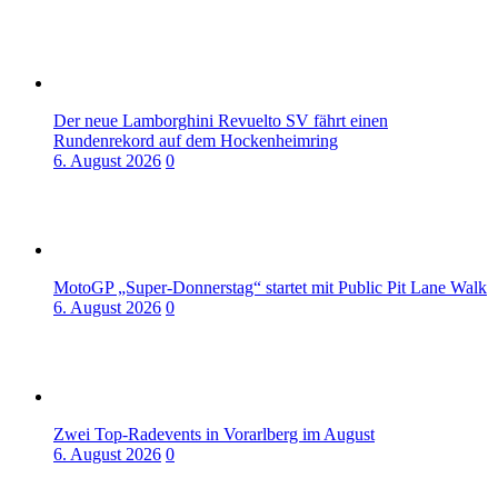
Der neue Lamborghini Revuelto SV fährt einen
Rundenrekord auf dem Hockenheimring
6. August 2026
0
MotoGP „Super-Donnerstag“ startet mit Public Pit Lane Walk
6. August 2026
0
Zwei Top-Radevents in Vorarlberg im August
6. August 2026
0