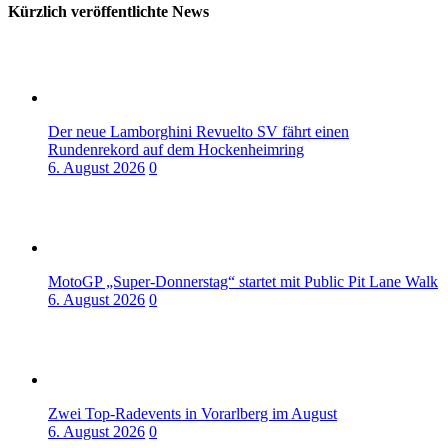
Kürzlich veröffentlichte News
Der neue Lamborghini Revuelto SV fährt einen
Rundenrekord auf dem Hockenheimring
6. August 2026
0
MotoGP „Super-Donnerstag“ startet mit Public Pit Lane Walk
6. August 2026
0
Zwei Top-Radevents in Vorarlberg im August
6. August 2026
0