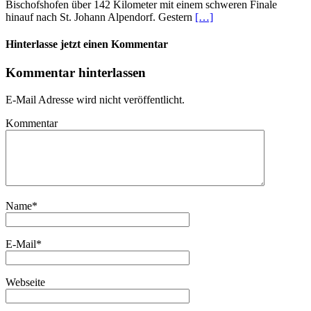
Bischofshofen über 142 Kilometer mit einem schweren Finale
hinauf nach St. Johann Alpendorf. Gestern
[…]
Hinterlasse jetzt einen Kommentar
Kommentar hinterlassen
E-Mail Adresse wird nicht veröffentlicht.
Kommentar
Name
*
E-Mail
*
Webseite