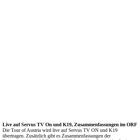
Live auf Servus TV On und K19, Zusammenfassungen im ORF
Die Tour of Austria wird live auf Servus TV ON und K19
übertragen. Zusätzlich gibt es Zusammenfassungen der