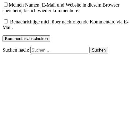
Meinen Namen, E-Mail und Website in diesem Browser
speichern, bis ich wieder kommentiere.
Benachrichtige mich über nachfolgende Kommentare via E-
Mail.
Suchen nach: