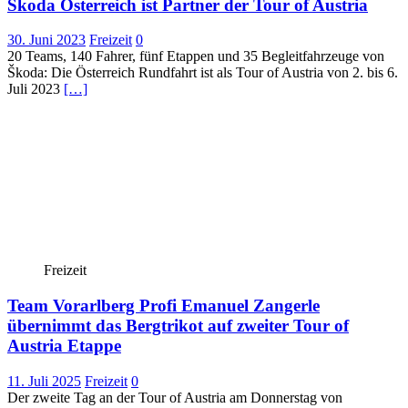
Škoda Österreich ist Partner der Tour of Austria
30. Juni 2023
Freizeit
0
20 Teams, 140 Fahrer, fünf Etappen und 35 Begleitfahrzeuge von
Škoda: Die Österreich Rundfahrt ist als Tour of Austria von 2. bis 6.
Juli 2023
[…]
Freizeit
Team Vorarlberg Profi Emanuel Zangerle
übernimmt das Bergtrikot auf zweiter Tour of
Austria Etappe
11. Juli 2025
Freizeit
0
Der zweite Tag an der Tour of Austria am Donnerstag von