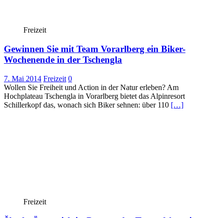
Freizeit
Gewinnen Sie mit Team Vorarlberg ein Biker-
Wochenende in der Tschengla
7. Mai 2014
Freizeit
0
Wollen Sie Freiheit und Action in der Natur erleben? Am
Hochplateau Tschengla in Vorarlberg bietet das Alpinresort
Schillerkopf das, wonach sich Biker sehnen: über 110
[…]
Freizeit