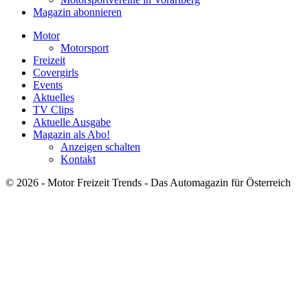
Magazin abonnieren
Motor
Motorsport
Freizeit
Covergirls
Events
Aktuelles
TV Clips
Aktuelle Ausgabe
Magazin als Abo!
Anzeigen schalten
Kontakt
© 2026 - Motor Freizeit Trends - Das Automagazin für Österreich