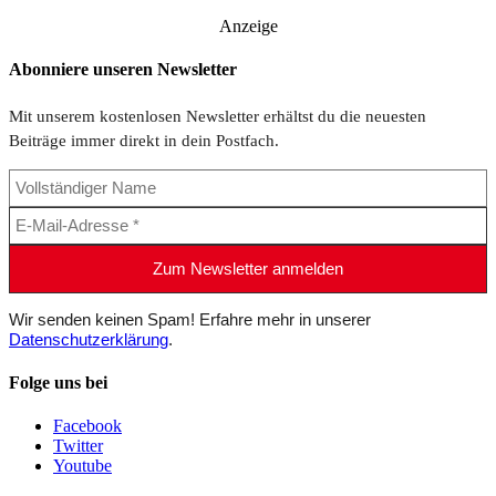
Anzeige
Abonniere unseren Newsletter
Mit unserem kostenlosen Newsletter erhältst du die neuesten
Beiträge immer direkt in dein Postfach.
Wir senden keinen Spam! Erfahre mehr in unserer
Datenschutzerklärung
.
Folge uns bei
Facebook
Twitter
Youtube