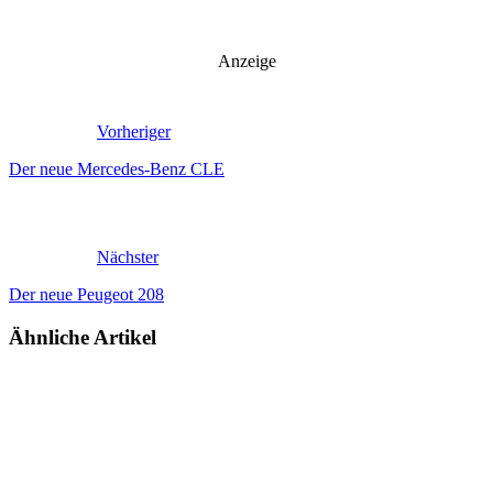
Anzeige
Vorheriger
Der neue Mercedes-Benz CLE
Nächster
Der neue Peugeot 208
Ähnliche Artikel