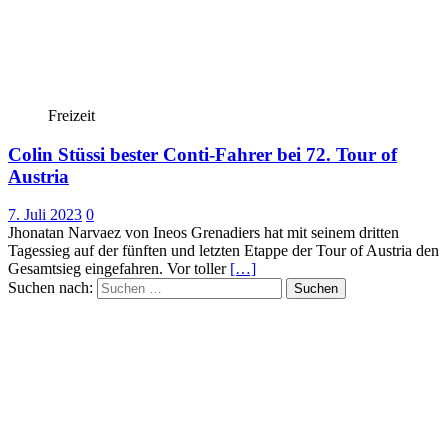
Freizeit
Colin Stüssi bester Conti-Fahrer bei 72. Tour of
Austria
7. Juli 2023
0
Jhonatan Narvaez von Ineos Grenadiers hat mit seinem dritten
Tagessieg auf der fünften und letzten Etappe der Tour of Austria den
Gesamtsieg eingefahren. Vor toller
[…]
Suchen nach: