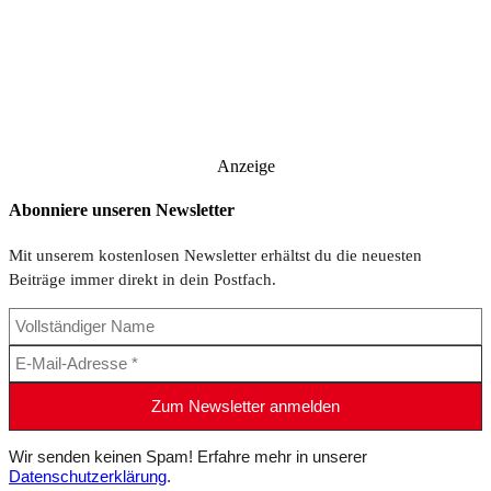
Anzeige
Abonniere unseren Newsletter
Mit unserem kostenlosen Newsletter erhältst du die neuesten
Beiträge immer direkt in dein Postfach.
Wir senden keinen Spam! Erfahre mehr in unserer
Datenschutzerklärung
.