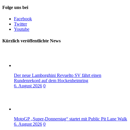
Folge uns bei
Facebook
Twitter
Youtube
Kürzlich veröffentlichte News
Der neue Lamborghini Revuelto SV fährt einen
Rundenrekord auf dem Hockenheimring
6. August 2026
0
MotoGP „Super-Donnerstag“ startet mit Public Pit Lane Walk
6. August 2026
0