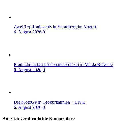
Zwei Top-Radevents in Vorarlberg im August
6. August 2026
0
Produktionsstart für den neuen Peaq in Mladá Boleslav
6. August 2026
0
Die MotoGP in Großbritannien – LIVE
6. August 2026
0
Kürzlich veröffentlichte Kommentare