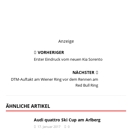
Anzeige
VORHERIGER
Erster Eindruck vom neuen Kia Sorento
NÄCHSTER
DTM-Auftakt am Wiener Ring vor dem Rennen am
Red Bull Ring
ÄHNLICHE ARTIKEL
Audi quattro Ski Cup am Arlberg
17. Januar 2017
0