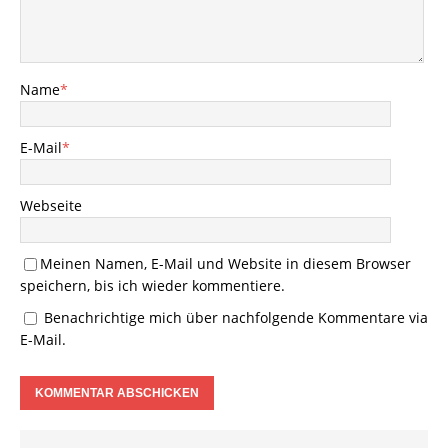
Name
*
E-Mail
*
Webseite
Meinen Namen, E-Mail und Website in diesem Browser
speichern, bis ich wieder kommentiere.
Benachrichtige mich über nachfolgende Kommentare via
E-Mail.