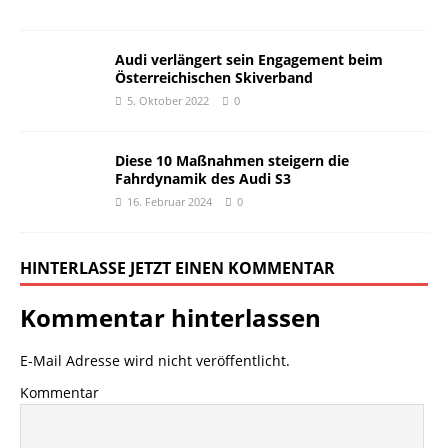
Audi verlängert sein Engagement beim
Österreichischen Skiverband
5. Oktober 2022
0
Diese 10 Maßnahmen steigern die
Fahrdynamik des Audi S3
16. Februar 2024
0
HINTERLASSE JETZT EINEN KOMMENTAR
Kommentar hinterlassen
E-Mail Adresse wird nicht veröffentlicht.
Kommentar