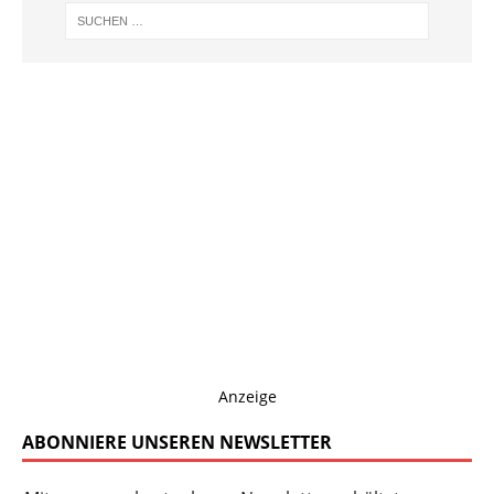
Anzeige
ABONNIERE UNSEREN NEWSLETTER