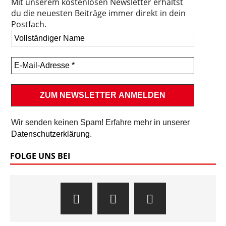
Mit unserem kostenlosen Newsletter erhältst
du die neuesten Beiträge immer direkt in dein
Postfach.
Wir senden keinen Spam! Erfahre mehr in unserer
Datenschutzerklärung
.
FOLGE UNS BEI