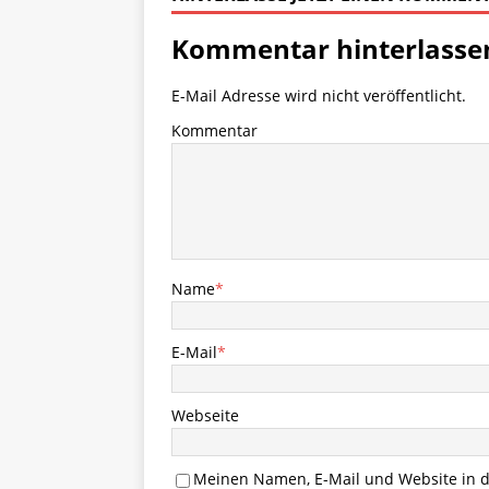
Kommentar hinterlasse
E-Mail Adresse wird nicht veröffentlicht.
Kommentar
Name
*
E-Mail
*
Webseite
Meinen Namen, E-Mail und Website in d