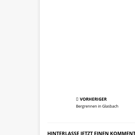
VORHERIGER
Bergrennen in Glasbach
HINTERLASSE JETZT EINEN KOMMEN