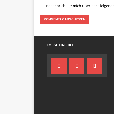
Benachrichtige mich über nachfolgend
FOLGE UNS BEI