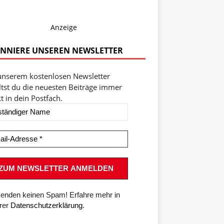
Anzeige
NNIERE UNSEREN NEWSLETTER
unserem kostenlosen Newsletter
ltst du die neuesten Beiträge immer
t in dein Postfach.
senden keinen Spam! Erfahre mehr in
rer
Datenschutzerklärung
.