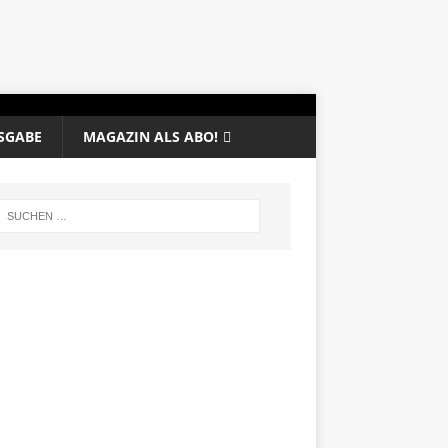
SGABE
MAGAZIN ALS ABO!