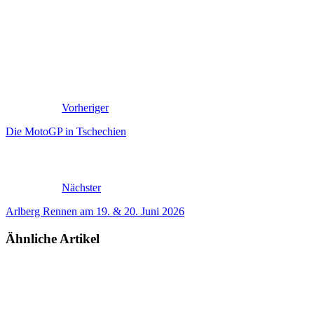
Vorheriger
Die MotoGP in Tschechien
Nächster
Arlberg Rennen am 19. & 20. Juni 2026
Ähnliche Artikel