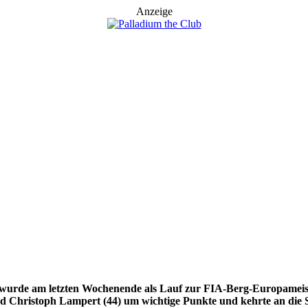
Anzeige
rde am letzten Wochenende als Lauf zur FIA-Berg-Europameister
 Christoph Lampert (44) um wichtige Punkte und kehrte an die St