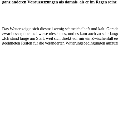
ganz anderen Voraussetzungen als damals, als er im Regen seine 
Das Wetter zeigte sich diesmal wenig schmeichelhaft und kalt. Gera
zwar besser, doch zeitweise nieselte es, und es kam auch zu sehr lang
„Ich stand lange am Start, weil sich direkt vor mir ein Zwischenfall
geeigneten Reifen für die veränderten Witterungsbedingungen aufzuz