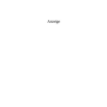
Anzeige