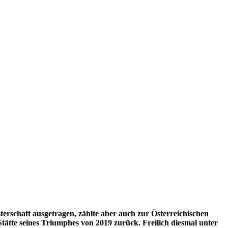
schaft ausgetragen, zählte aber auch zur Österreichischen
ätte seines Triumphes von 2019 zurück. Freilich diesmal unter