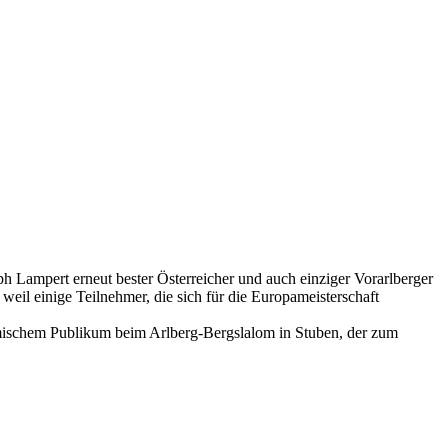
Lampert erneut bester Österreicher und auch einziger Vorarlberger
weil einige Teilnehmer, die sich für die Europameisterschaft
heimischem Publikum beim Arlberg-Bergslalom in Stuben, der zum