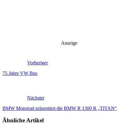
Anzeige
Vorheriger
75 Jahre VW Bus
Nächster
BMW Motorrad präsentiert die BMW R 1300 R „TITAN“
Ähnliche Artikel