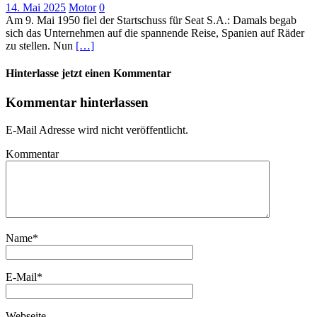
14. Mai 2025
Motor
0
Am 9. Mai 1950 fiel der Startschuss für Seat S.A.: Damals begab
sich das Unternehmen auf die spannende Reise, Spanien auf Räder
zu stellen. Nun
[…]
Hinterlasse jetzt einen Kommentar
Kommentar hinterlassen
E-Mail Adresse wird nicht veröffentlicht.
Kommentar
Name
*
E-Mail
*
Webseite