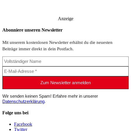
Anzeige
Abonniere unseren Newsletter
Mit unserem kostenlosen Newsletter erhältst du die neuesten
Beiträge immer direkt in dein Postfach.
Wir senden keinen Spam! Erfahre mehr in unserer
Datenschutzerklärung
.
Folge uns bei
Facebook
Twitter