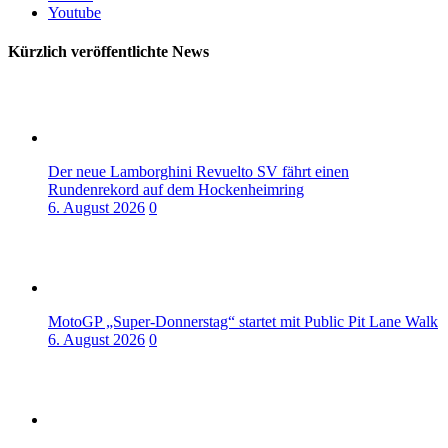
Youtube
Kürzlich veröffentlichte News
Der neue Lamborghini Revuelto SV fährt einen
Rundenrekord auf dem Hockenheimring
6. August 2026
0
MotoGP „Super-Donnerstag“ startet mit Public Pit Lane Walk
6. August 2026
0