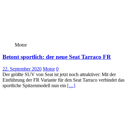
Motor
Betont sportlich: der neue Seat Tarraco FR
22. September 2020
Motor
0
Der größte SUV von Seat ist jetzt noch attraktiver: Mit der
Einführung der FR Variante für den Seat Tarraco verbindet das
sportliche Spitzenmodell nun ein
[…]