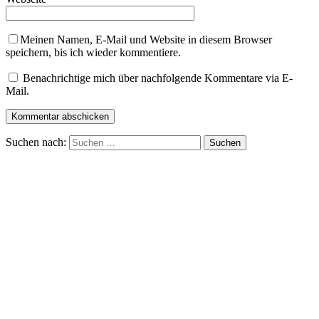
Meinen Namen, E-Mail und Website in diesem Browser
speichern, bis ich wieder kommentiere.
Benachrichtige mich über nachfolgende Kommentare via E-
Mail.
Suchen nach: