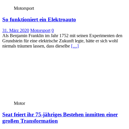
Motorsport
So funktioniert ein Elektroauto
31. März 2020
Motorsport
0
Als Benjamin Franklin im Jahr 1752 mit seinen Experimenten den
Grundstein für eine elektrische Zukunft legte, hätte er sich wohl
niemals träumen lassen, dass dieselbe
[…]
Motor
Seat feiert ihr 75-jähriges Bestehen inmitten einer
großen Transformation