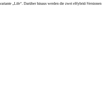
variante „Life“. Darüber hinaus werden die zwei eHybrid-Versionen