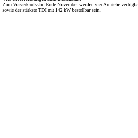
Zum Vorverkaufsstart Ende November werden vier Antriebe verfügbar 
sowie der stärkste TDI mit 142 kW bestellbar sein.