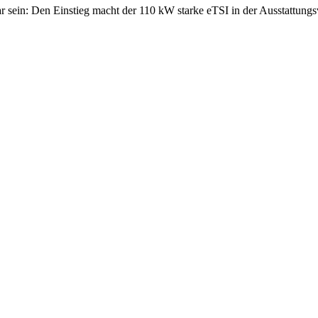
sein: Den Einstieg macht der 110 kW starke eTSI in der Ausstattungs