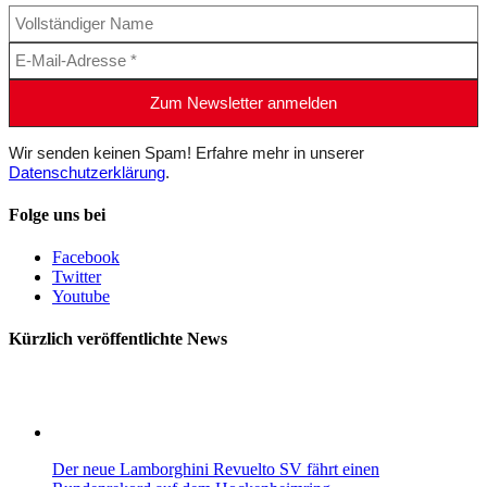
Wir senden keinen Spam! Erfahre mehr in unserer
Datenschutzerklärung
.
Folge uns bei
Facebook
Twitter
Youtube
Kürzlich veröffentlichte News
Der neue Lamborghini Revuelto SV fährt einen