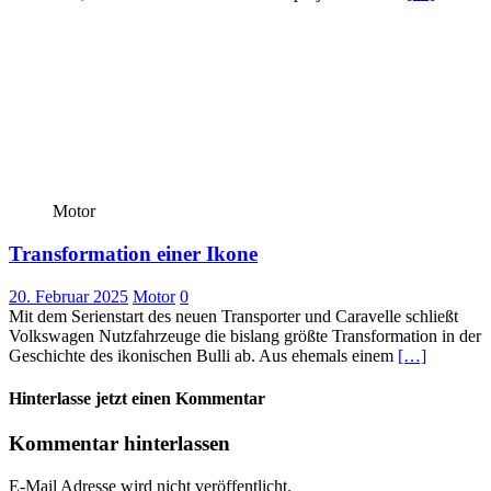
Motor
Transformation einer Ikone
20. Februar 2025
Motor
0
Mit dem Serienstart des neuen Transporter und Caravelle schließt
Volkswagen Nutzfahrzeuge die bislang größte Transformation in der
Geschichte des ikonischen Bulli ab. Aus ehemals einem
[…]
Hinterlasse jetzt einen Kommentar
Kommentar hinterlassen
E-Mail Adresse wird nicht veröffentlicht.