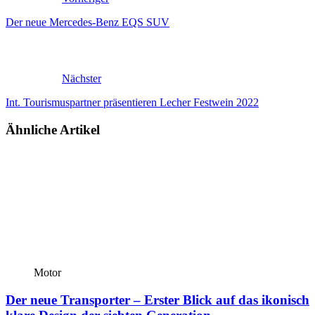
Der neue Mercedes-Benz EQS SUV
Nächster
Int. Tourismuspartner präsentieren Lecher Festwein 2022
Ähnliche Artikel
Motor
Der neue Transporter – Erster Blick auf das ikonisch