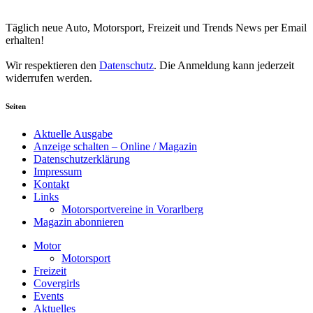
Newsletter abonnieren
Täglich neue Auto, Motorsport, Freizeit und Trends News per Email
erhalten!
Wir respektieren den
Datenschutz
. Die Anmeldung kann jederzeit
widerrufen werden.
Seiten
Aktuelle Ausgabe
Anzeige schalten – Online / Magazin
Datenschutzerklärung
Impressum
Kontakt
Links
Motorsportvereine in Vorarlberg
Magazin abonnieren
Motor
Motorsport
Freizeit
Covergirls
Events
Aktuelles