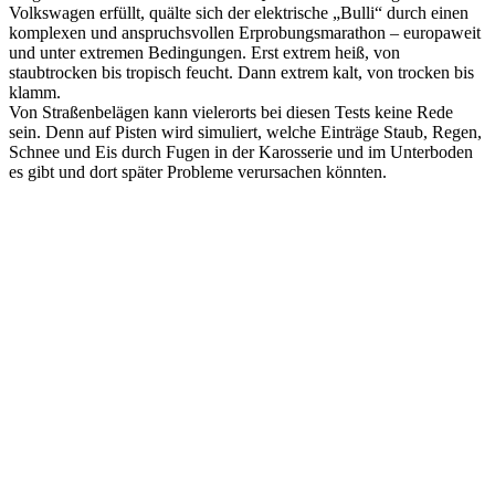
Volkswagen erfüllt, quälte sich der elektrische „Bulli“ durch einen
komplexen und anspruchsvollen Erprobungsmarathon – europaweit
und unter extremen Bedingungen. Erst extrem heiß, von
staubtrocken bis tropisch feucht. Dann extrem kalt, von trocken bis
klamm.
Von Straßenbelägen kann vielerorts bei diesen Tests keine Rede
sein. Denn auf Pisten wird simuliert, welche Einträge Staub, Regen,
Schnee und Eis durch Fugen in der Karosserie und im Unterboden
es gibt und dort später Probleme verursachen könnten.