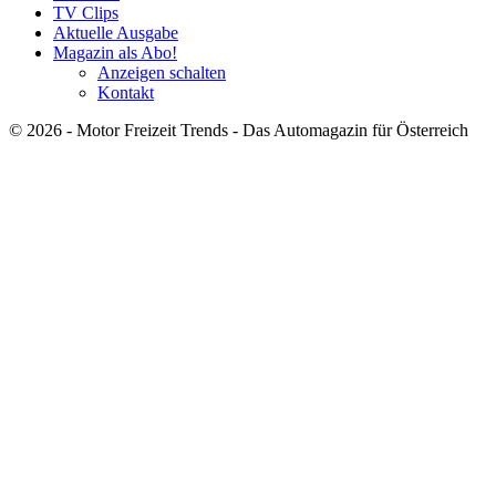
TV Clips
Aktuelle Ausgabe
Magazin als Abo!
Anzeigen schalten
Kontakt
© 2026 - Motor Freizeit Trends - Das Automagazin für Österreich