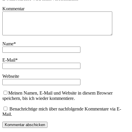
Kommentar
Name
*
E-Mail
*
Webseite
Meinen Namen, E-Mail und Website in diesem Browser
speichern, bis ich wieder kommentiere.
Benachrichtige mich über nachfolgende Kommentare via E-
Mail.