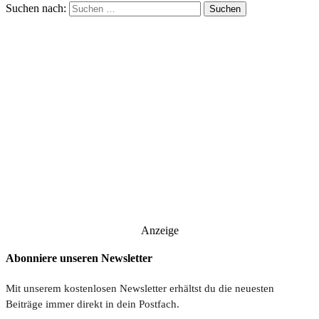
Suchen nach:
Anzeige
Abonniere unseren Newsletter
Mit unserem kostenlosen Newsletter erhältst du die neuesten
Beiträge immer direkt in dein Postfach.