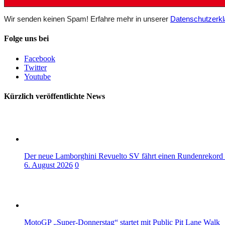
Wir senden keinen Spam! Erfahre mehr in unserer
Datenschutzerkl
Folge uns bei
Facebook
Twitter
Youtube
Kürzlich veröffentlichte News
Der neue Lamborghini Revuelto SV fährt einen Rundenrekord
6. August 2026
0
MotoGP „Super-Donnerstag“ startet mit Public Pit Lane Walk