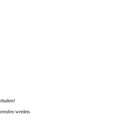
rhalten!
derrufen werden.