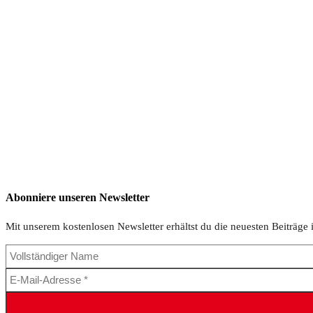
Abonniere unseren Newsletter
Mit unserem kostenlosen Newsletter erhältst du die neuesten Beiträge 