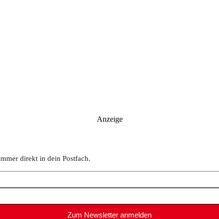
Anzeige
immer direkt in dein Postfach.