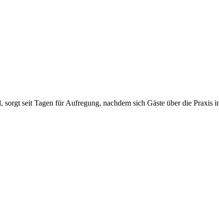
d, sorgt seit Tagen für Aufregung, nachdem sich Gäste über die Praxis