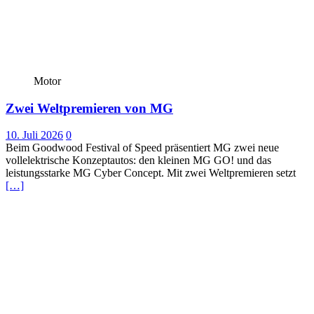
Motor
Zwei Weltpremieren von MG
10. Juli 2026
0
Beim Goodwood Festival of Speed präsentiert MG zwei neue
vollelektrische Konzeptautos: den kleinen MG GO! und das
leistungsstarke MG Cyber Concept. Mit zwei Weltpremieren setzt
[…]