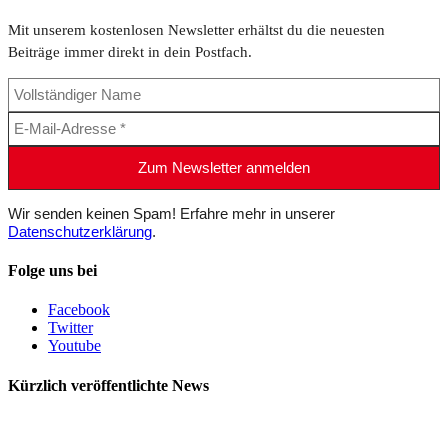
Mit unserem kostenlosen Newsletter erhältst du die neuesten
Beiträge immer direkt in dein Postfach.
Wir senden keinen Spam! Erfahre mehr in unserer
Datenschutzerklärung
.
Folge uns bei
Facebook
Twitter
Youtube
Kürzlich veröffentlichte News