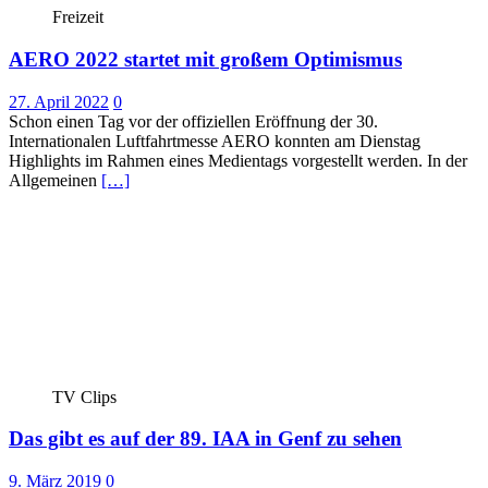
Freizeit
AERO 2022 startet mit großem Optimismus
27. April 2022
0
Schon einen Tag vor der offiziellen Eröffnung der 30.
Internationalen Luftfahrtmesse AERO konnten am Dienstag
Highlights im Rahmen eines Medientags vorgestellt werden. In der
Allgemeinen
[…]
TV Clips
Das gibt es auf der 89. IAA in Genf zu sehen
9. März 2019
0