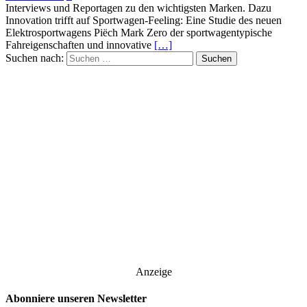
Interviews und Reportagen zu den wichtigsten Marken. Dazu
Innovation trifft auf Sportwagen-Feeling: Eine Studie des neuen
Elektrosportwagens Piëch Mark Zero der sportwagentypische
Fahreigenschaften und innovative
[…]
Suchen nach:
Anzeige
Abonniere unseren Newsletter