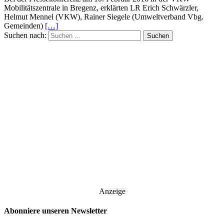
Mobilitätszentrale in Bregenz, erklärten LR Erich Schwärzler,
Helmut Mennel (VKW), Rainer Siegele (Umweltverband Vbg.
Gemeinden)
[…]
Suchen nach:
Anzeige
Abonniere unseren Newsletter