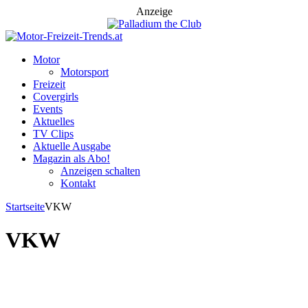
Anzeige
Motor
Motorsport
Freizeit
Covergirls
Events
Aktuelles
TV Clips
Aktuelle Ausgabe
Magazin als Abo!
Anzeigen schalten
Kontakt
Startseite
VKW
VKW