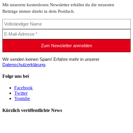
Mit unserem kostenlosen Newsletter erhältst du die neuesten
Beiträge immer direkt in dein Postfach.
Wir senden keinen Spam! Erfahre mehr in unserer
Datenschutzerklärung
.
Folge uns bei
Facebook
Twitter
Youtube
Kürzlich veröffentlichte News