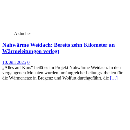
Aktuelles
Nahwärme Weidach: Bereits zehn Kilometer an
Wärmeleitungen verlegt
10. Juli 2025
0
„Alles auf Kurs“ heißt es im Projekt Nahwärme Weidach: In den
vergangenen Monaten wurden umfangreiche Leitungsarbeiten für
die Wärmenetze in Bregenz und Wolfurt durchgeführt, die
[…]