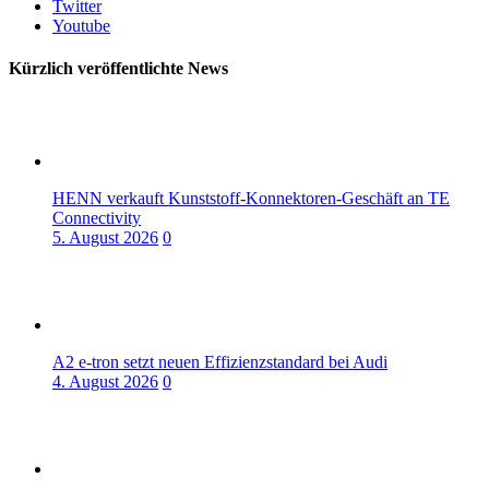
Twitter
Youtube
Kürzlich veröffentlichte News
HENN verkauft Kunststoff-Konnektoren-Geschäft an TE
Connectivity
5. August 2026
0
A2 e-tron setzt neuen Effizienzstandard bei Audi
4. August 2026
0