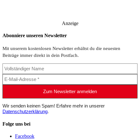
Anzeige
Abonniere unseren Newsletter
Mit unserem kostenlosen Newsletter erhältst du die neuesten
Beiträge immer direkt in dein Postfach.
Wir senden keinen Spam! Erfahre mehr in unserer
Datenschutzerklärung
.
Folge uns bei
Facebook