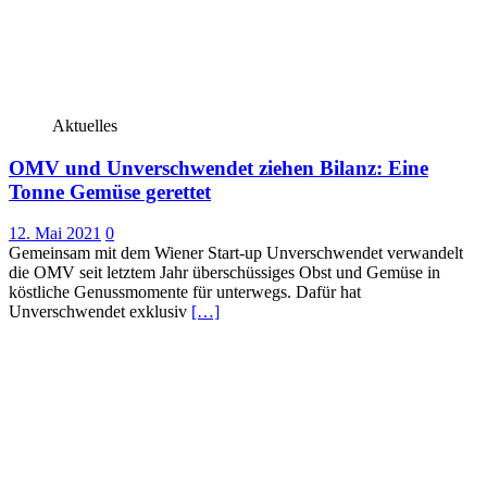
Aktuelles
OMV und Unverschwendet ziehen Bilanz: Eine
Tonne Gemüse gerettet
12. Mai 2021
0
Gemeinsam mit dem Wiener Start-up Unverschwendet verwandelt
die OMV seit letztem Jahr überschüssiges Obst und Gemüse in
köstliche Genussmomente für unterwegs. Dafür hat
Unverschwendet exklusiv
[…]