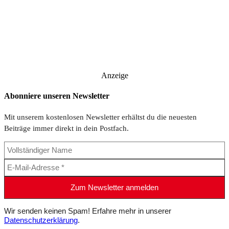
Anzeige
Abonniere unseren Newsletter
Mit unserem kostenlosen Newsletter erhältst du die neuesten
Beiträge immer direkt in dein Postfach.
Wir senden keinen Spam! Erfahre mehr in unserer
Datenschutzerklärung
.