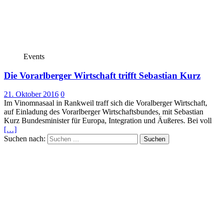
Events
Die Vorarlberger Wirtschaft trifft Sebastian Kurz
21. Oktober 2016
0
Im Vinomnasaal in Rankweil traff sich die Voralberger Wirtschaft,
auf Einladung des Vorarlberger Wirtschaftsbundes, mit Sebastian
Kurz Bundesminister für Europa, Integration und Äußeres. Bei voll
[…]
Suchen nach: