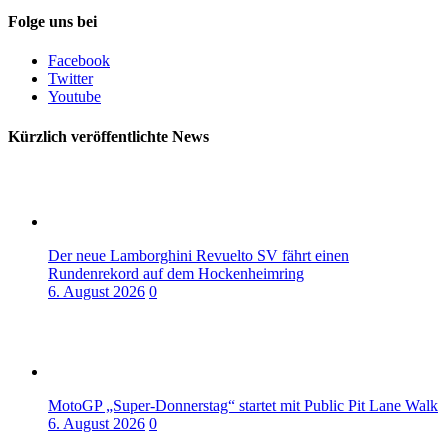
Folge uns bei
Facebook
Twitter
Youtube
Kürzlich veröffentlichte News
Der neue Lamborghini Revuelto SV fährt einen
Rundenrekord auf dem Hockenheimring
6. August 2026
0
MotoGP „Super-Donnerstag“ startet mit Public Pit Lane Walk
6. August 2026
0