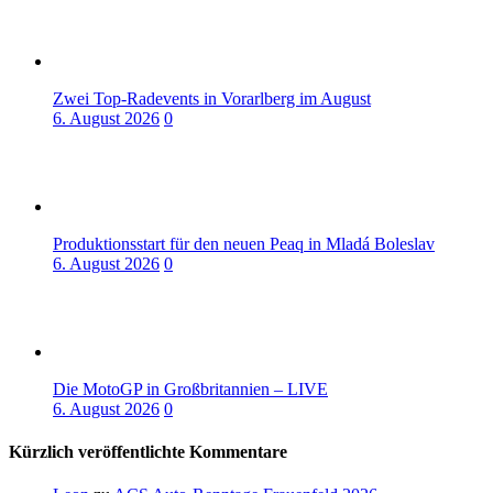
Zwei Top-Radevents in Vorarlberg im August
6. August 2026
0
Produktionsstart für den neuen Peaq in Mladá Boleslav
6. August 2026
0
Die MotoGP in Großbritannien – LIVE
6. August 2026
0
Kürzlich veröffentlichte Kommentare