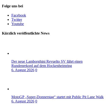
Folge uns bei
Facebook
Twitter
Youtube
Kürzlich veröffentlichte News
Der neue Lamborghini Revuelto SV fährt einen
Rundenrekord auf dem Hockenheimring
6. August 2026
0
MotoGP „Super-Donnerstag“ startet mit Public Pit Lane Walk
6. August 2026
0