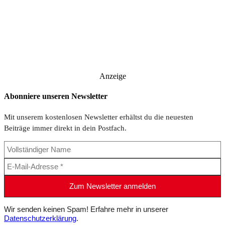
Anzeige
Abonniere unseren Newsletter
Mit unserem kostenlosen Newsletter erhältst du die neuesten
Beiträge immer direkt in dein Postfach.
Wir senden keinen Spam! Erfahre mehr in unserer
Datenschutzerklärung
.