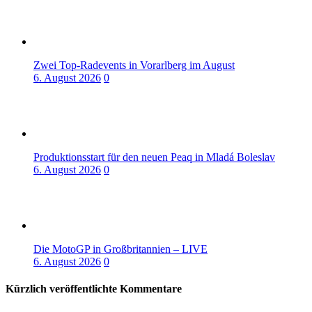
Zwei Top-Radevents in Vorarlberg im August
6. August 2026
0
Produktionsstart für den neuen Peaq in Mladá Boleslav
6. August 2026
0
Die MotoGP in Großbritannien – LIVE
6. August 2026
0
Kürzlich veröffentlichte Kommentare