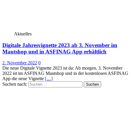
Aktuelles
Digitale Jahresvignette 2023 ab 3. November im
Mautshop und in ASFINAG App erhältlich
2. November 2022
0
Die neue Digitale Vignette 2023 ist da: Ab morgen, 3. November
2022 ist im ASFINAG Mautshop und in der kostenlosen ASFINAG
App die neue Vignette
[…]
Suchen nach: