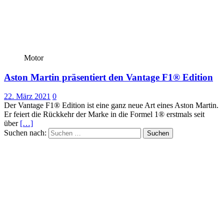
Motor
Aston Martin präsentiert den Vantage F1® Edition
22. März 2021
0
Der Vantage F1® Edition ist eine ganz neue Art eines Aston Martin.
Er feiert die Rückkehr der Marke in die Formel 1® erstmals seit
über
[…]
Suchen nach: