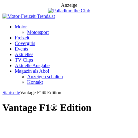
Anzeige
Motor
Motorsport
Freizeit
Covergirls
Events
Aktuelles
TV Clips
Aktuelle Ausgabe
Magazin als Abo!
Anzeigen schalten
Kontakt
Startseite
Vantage F1® Edition
Vantage F1® Edition