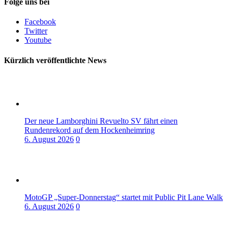
Folge uns bei
Facebook
Twitter
Youtube
Kürzlich veröffentlichte News
Der neue Lamborghini Revuelto SV fährt einen
Rundenrekord auf dem Hockenheimring
6. August 2026
0
MotoGP „Super-Donnerstag“ startet mit Public Pit Lane Walk
6. August 2026
0