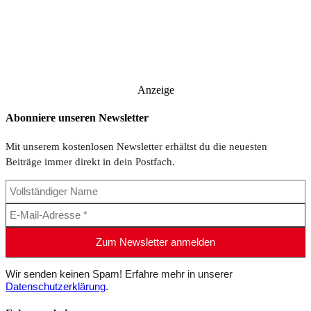
Anzeige
Abonniere unseren Newsletter
Mit unserem kostenlosen Newsletter erhältst du die neuesten
Beiträge immer direkt in dein Postfach.
Wir senden keinen Spam! Erfahre mehr in unserer
Datenschutzerklärung
.