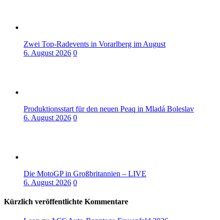
Zwei Top-Radevents in Vorarlberg im August
6. August 2026
0
Produktionsstart für den neuen Peaq in Mladá Boleslav
6. August 2026
0
Die MotoGP in Großbritannien – LIVE
6. August 2026
0
Kürzlich veröffentlichte Kommentare