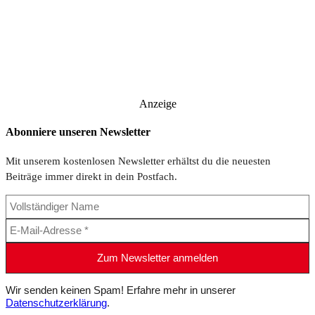
Anzeige
Abonniere unseren Newsletter
Mit unserem kostenlosen Newsletter erhältst du die neuesten
Beiträge immer direkt in dein Postfach.
Wir senden keinen Spam! Erfahre mehr in unserer
Datenschutzerklärung
.