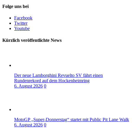
Folge uns bei
Facebook
Twitter
Youtube
Kürzlich veröffentlichte News
Der neue Lamborghini Revuelto SV fährt einen
Rundenrekord auf dem Hockenheimring
6. August 2026
0
MotoGP „Super-Donnerstag“ startet mit Public Pit Lane Walk
6. August 2026
0