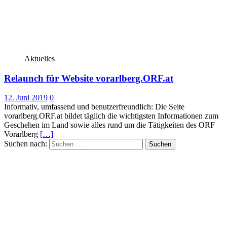
Aktuelles
Relaunch für Website vorarlberg.ORF.at
12. Juni 2019
0
Informativ, umfassend und benutzerfreundlich: Die Seite
vorarlberg.ORF.at bildet täglich die wichtigsten Informationen zum
Geschehen im Land sowie alles rund um die Tätigkeiten des ORF
Vorarlberg
[…]
Suchen nach: