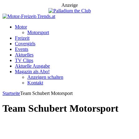
Anzeige
Motor
Motorsport
Freizeit
Covergirls
Events
Aktuelles
TV Clips
Aktuelle Ausgabe
Magazin als Abo!
Anzeigen schalten
Kontakt
Startseite
Team Schubert Motorsport
Team Schubert Motorsport