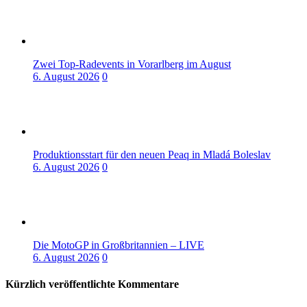
Zwei Top-Radevents in Vorarlberg im August
6. August 2026
0
Produktionsstart für den neuen Peaq in Mladá Boleslav
6. August 2026
0
Die MotoGP in Großbritannien – LIVE
6. August 2026
0
Kürzlich veröffentlichte Kommentare