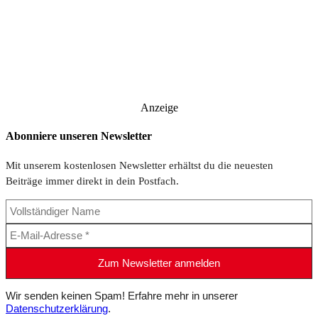
Anzeige
Abonniere unseren Newsletter
Mit unserem kostenlosen Newsletter erhältst du die neuesten
Beiträge immer direkt in dein Postfach.
Wir senden keinen Spam! Erfahre mehr in unserer
Datenschutzerklärung
.