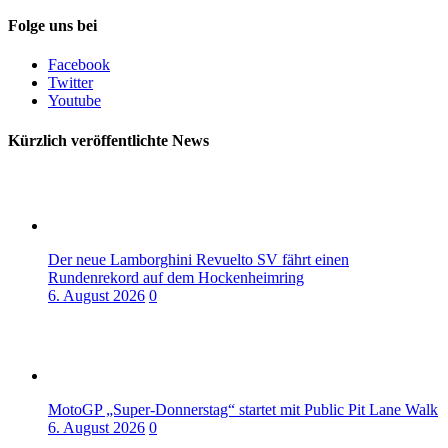
Folge uns bei
Facebook
Twitter
Youtube
Kürzlich veröffentlichte News
Der neue Lamborghini Revuelto SV fährt einen
Rundenrekord auf dem Hockenheimring
6. August 2026
0
MotoGP „Super-Donnerstag“ startet mit Public Pit Lane Walk
6. August 2026
0