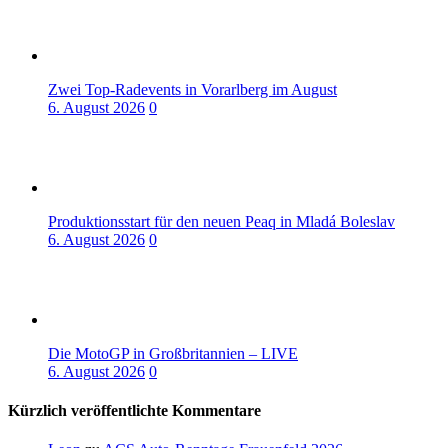
Zwei Top-Radevents in Vorarlberg im August
6. August 2026
0
Produktionsstart für den neuen Peaq in Mladá Boleslav
6. August 2026
0
Die MotoGP in Großbritannien – LIVE
6. August 2026
0
Kürzlich veröffentlichte Kommentare