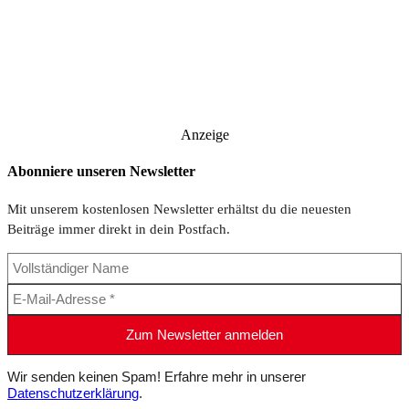
Anzeige
Abonniere unseren Newsletter
Mit unserem kostenlosen Newsletter erhältst du die neuesten
Beiträge immer direkt in dein Postfach.
Wir senden keinen Spam! Erfahre mehr in unserer
Datenschutzerklärung
.