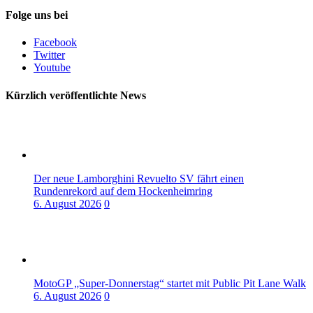
Folge uns bei
Facebook
Twitter
Youtube
Kürzlich veröffentlichte News
Der neue Lamborghini Revuelto SV fährt einen
Rundenrekord auf dem Hockenheimring
6. August 2026
0
MotoGP „Super-Donnerstag“ startet mit Public Pit Lane Walk
6. August 2026
0