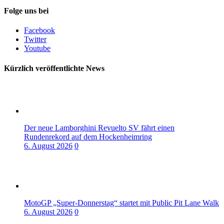
Folge uns bei
Facebook
Twitter
Youtube
Kürzlich veröffentlichte News
Der neue Lamborghini Revuelto SV fährt einen
Rundenrekord auf dem Hockenheimring
6. August 2026
0
MotoGP „Super-Donnerstag“ startet mit Public Pit Lane Walk
6. August 2026
0