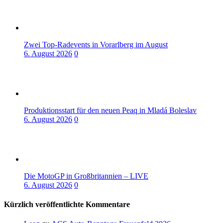
Zwei Top-Radevents in Vorarlberg im August
6. August 2026
0
Produktionsstart für den neuen Peaq in Mladá Boleslav
6. August 2026
0
Die MotoGP in Großbritannien – LIVE
6. August 2026
0
Kürzlich veröffentlichte Kommentare