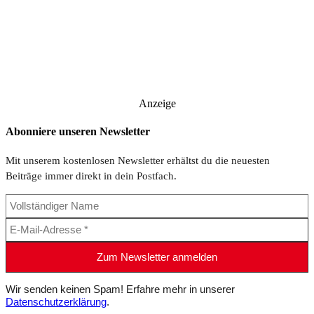
Anzeige
Abonniere unseren Newsletter
Mit unserem kostenlosen Newsletter erhältst du die neuesten
Beiträge immer direkt in dein Postfach.
Wir senden keinen Spam! Erfahre mehr in unserer
Datenschutzerklärung
.