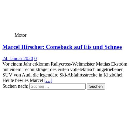
Motor
Marcel Hirscher: Comeback auf Eis und Schnee
24. Januar 2020
0
Vor einem Jahr erklomm Rallycross-Weltmeister Mattias Ekström
mit einem Technikträger des ersten vollelektrisch angetriebenen
SUV von Audi die legendäre Ski-Abfahrtsstrecke in Kitzbühel.
Heute bewies Marcel
[…]
Suchen nach: