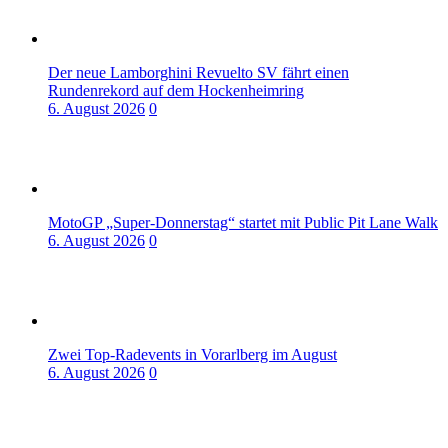
Der neue Lamborghini Revuelto SV fährt einen
Rundenrekord auf dem Hockenheimring
6. August 2026
0
MotoGP „Super-Donnerstag“ startet mit Public Pit Lane Walk
6. August 2026
0
Zwei Top-Radevents in Vorarlberg im August
6. August 2026
0