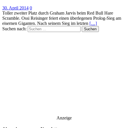
30. April 2014
0
Toller zweiter Platz durch Graham Jarvis beim Red Bull Hare
Scramble. Ossi Reisinger feiert einen überlegenen Prolog-Sieg am
eisernen Giganten. Nach seinem Sieg im letzten
[…]
Suchen nach:
Anzeige