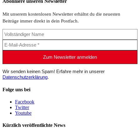
Abonniere unseren Newsletter
Mit unserem kostenlosen Newsletter erhältst du die neuesten
Beiträge immer direkt in dein Postfach.
Wir senden keinen Spam! Erfahre mehr in unserer
Datenschutzerklärung
.
Folge uns bei
Facebook
Twitter
Youtube
Kürzlich veröffentlichte News