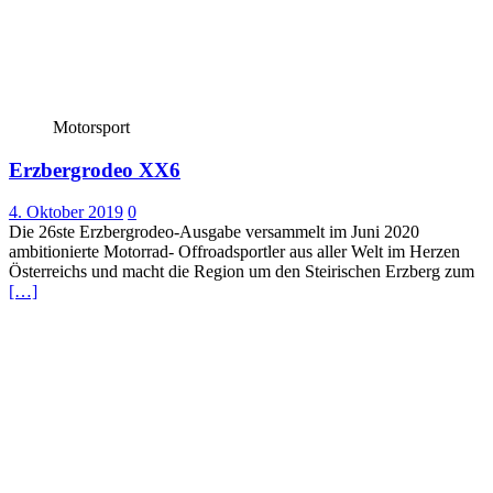
Motorsport
Erzbergrodeo XX6
4. Oktober 2019
0
Die 26ste Erzbergrodeo-Ausgabe versammelt im Juni 2020
ambitionierte Motorrad- Offroadsportler aus aller Welt im Herzen
Österreichs und macht die Region um den Steirischen Erzberg zum
[…]