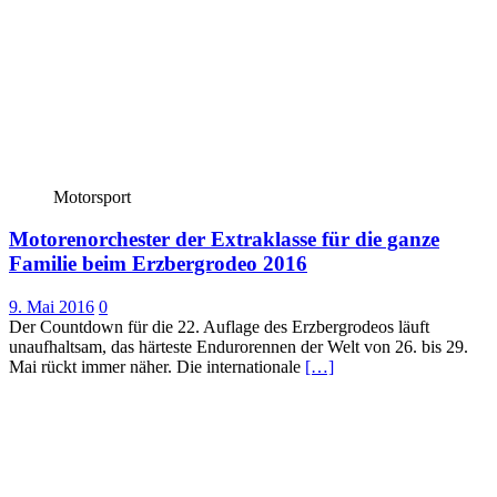
Motorsport
Motorenorchester der Extraklasse für die ganze
Familie beim Erzbergrodeo 2016
9. Mai 2016
0
Der Countdown für die 22. Auflage des Erzbergrodeos läuft
unaufhaltsam, das härteste Endurorennen der Welt von 26. bis 29.
Mai rückt immer näher. Die internationale
[…]