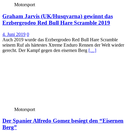
Motorsport
Graham Jarvis (UK/Husqvarna) gewinnt das
Erzbergrodeo Red Bull Hare Scramble 2019
4. Juni 2019
0
Auch 2019 wurde das Erzbergrodeo Red Bull Hare Scramble
seinem Ruf als härtestes Xtreme Enduro Rennen der Welt wieder
gerecht. Der Kampf gegen den eisernen Berg
[…]
Motorsport
Der Spanier Alfredo Gomez besiegt den “Eisernen
Berg”