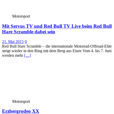
Motorsport
Mit Servus TV und Red Bull TV Live beim Red Bull
Hare Scramble dabei sein
21. Mai 2015
0
Red Bull Hare Scramble – die internationale Motorrad-Offroad-Elite
steigt wieder in den Ring mit dem Berg aus Eisen Vom 4. bis 7. Juni
werden mehr
[…]
Motorsport
Erzbergrodeo XX