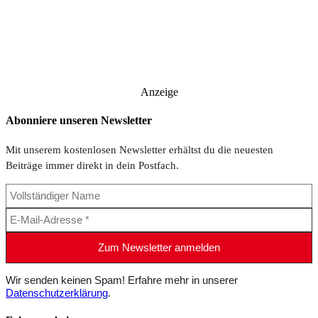
Anzeige
Abonniere unseren Newsletter
Mit unserem kostenlosen Newsletter erhältst du die neuesten
Beiträge immer direkt in dein Postfach.
Wir senden keinen Spam! Erfahre mehr in unserer
Datenschutzerklärung
.