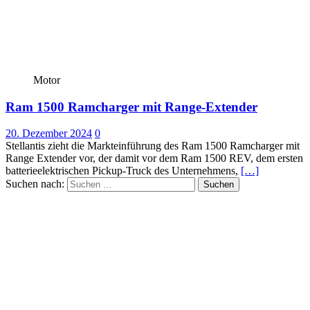
Motor
Ram 1500 Ramcharger mit Range-Extender
20. Dezember 2024
0
Stellantis zieht die Markteinführung des Ram 1500 Ramcharger mit
Range Extender vor, der damit vor dem Ram 1500 REV, dem ersten
batterieelektrischen Pickup-Truck des Unternehmens,
[…]
Suchen nach: