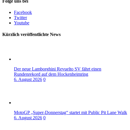
Folge uns bei
Facebook
Twitter
Youtube
Kürzlich veröffentlichte News
Der neue Lamborghini Revuelto SV fährt einen
Rundenrekord auf dem Hockenheimring
6. August 2026
0
MotoGP „Super-Donnerstag“ startet mit Public Pit Lane Walk
6. August 2026
0