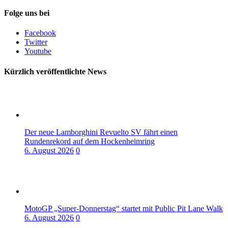
Folge uns bei
Facebook
Twitter
Youtube
Kürzlich veröffentlichte News
Der neue Lamborghini Revuelto SV fährt einen
Rundenrekord auf dem Hockenheimring
6. August 2026
0
MotoGP „Super-Donnerstag“ startet mit Public Pit Lane Walk
6. August 2026
0