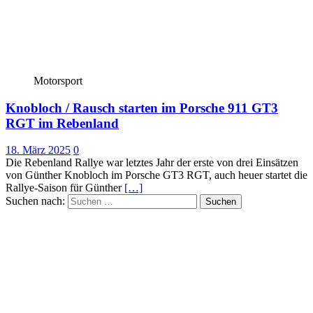
Motorsport
Knobloch / Rausch starten im Porsche 911 GT3
RGT im Rebenland
18. März 2025
0
Die Rebenland Rallye war letztes Jahr der erste von drei Einsätzen
von Günther Knobloch im Porsche GT3 RGT, auch heuer startet die
Rallye-Saison für Günther
[…]
Suchen nach: