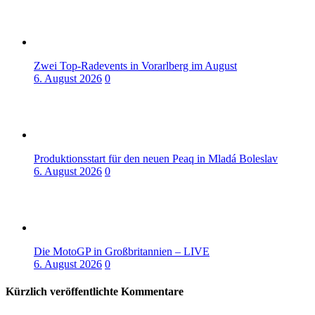
Zwei Top-Radevents in Vorarlberg im August
6. August 2026
0
Produktionsstart für den neuen Peaq in Mladá Boleslav
6. August 2026
0
Die MotoGP in Großbritannien – LIVE
6. August 2026
0
Kürzlich veröffentlichte Kommentare