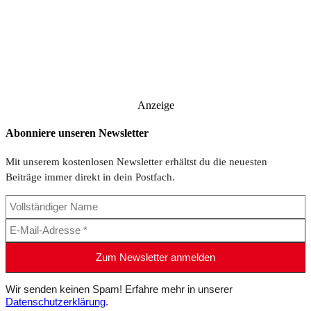
Anzeige
Abonniere unseren Newsletter
Mit unserem kostenlosen Newsletter erhältst du die neuesten
Beiträge immer direkt in dein Postfach.
Wir senden keinen Spam! Erfahre mehr in unserer
Datenschutzerklärung
.