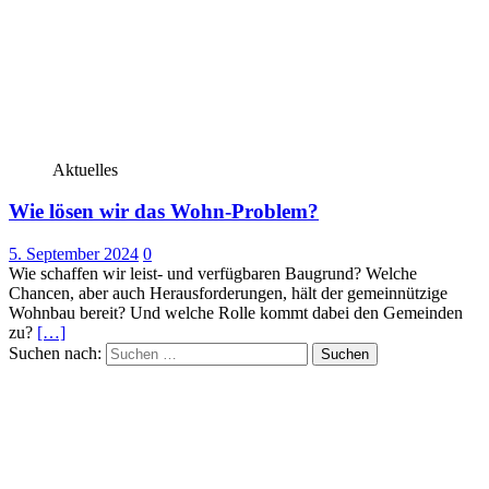
Aktuelles
Wie lösen wir das Wohn-Problem?
5. September 2024
0
Wie schaffen wir leist- und verfügbaren Baugrund? Welche
Chancen, aber auch Herausforderungen, hält der gemeinnützige
Wohnbau bereit? Und welche Rolle kommt dabei den Gemeinden
zu?
[…]
Suchen nach: