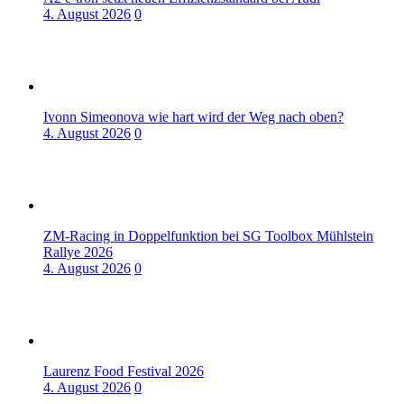
4. August 2026
0
Ivonn Simeonova wie hart wird der Weg nach oben?
4. August 2026
0
ZM-Racing in Doppelfunktion bei SG Toolbox Mühlstein
Rallye 2026
4. August 2026
0
Laurenz Food Festival 2026
4. August 2026
0