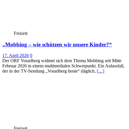
Freizeit
„Mobbing – wie schützen wir unsere Kinder?“
17. April 2026
0
Der ORF Vorarlberg widmet sich dem Thema Mobbing seit Mitte
Februar 2026 in einem multimedialen Schwerpunkt. Ein Anlassfall,
der in der TV-Sendung „Vorarlberg heute“ (täglich,
[…]
Freizeit