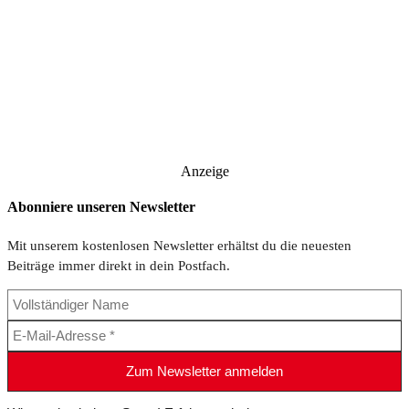
Anzeige
Abonniere unseren Newsletter
Mit unserem kostenlosen Newsletter erhältst du die neuesten
Beiträge immer direkt in dein Postfach.