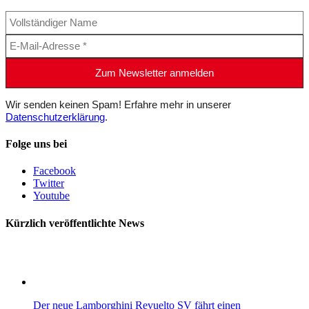
Wir senden keinen Spam! Erfahre mehr in unserer
Datenschutzerklärung
.
Folge uns bei
Facebook
Twitter
Youtube
Kürzlich veröffentlichte News
Der neue Lamborghini Revuelto SV fährt einen