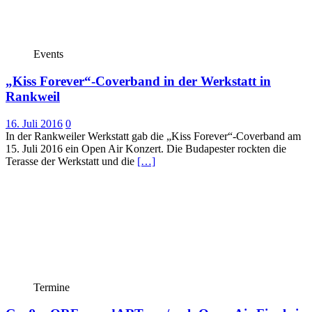
Events
„Kiss Forever“-Coverband in der Werkstatt in
Rankweil
16. Juli 2016
0
In der Rankweiler Werkstatt gab die „Kiss Forever“-Coverband am
15. Juli 2016 ein Open Air Konzert. Die Budapester rockten die
Terasse der Werkstatt und die
[…]
Termine