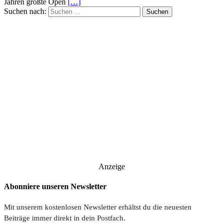
Jahren größte Open
[…]
Suchen nach:
Anzeige
Abonniere unseren Newsletter
Mit unserem kostenlosen Newsletter erhältst du die neuesten
Beiträge immer direkt in dein Postfach.