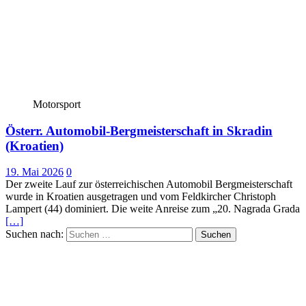
Motorsport
Österr. Automobil-Bergmeisterschaft in Skradin
(Kroatien)
19. Mai 2026
0
Der zweite Lauf zur österreichischen Automobil Bergmeisterschaft
wurde in Kroatien ausgetragen und vom Feldkircher Christoph
Lampert (44) dominiert. Die weite Anreise zum „20. Nagrada Grada
[…]
Suchen nach: