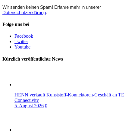
Wir senden keinen Spam! Erfahre mehr in unserer
Datenschutzerklärung
.
Folge uns bei
Facebook
Twitter
Youtube
Kürzlich veröffentlichte News
HENN verkauft Kunststoff-Konnektoren-Geschäft an TE
Connectivity
5. August 2026
0