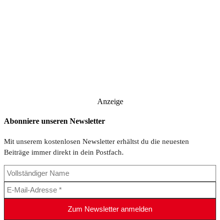
Anzeige
Abonniere unseren Newsletter
Mit unserem kostenlosen Newsletter erhältst du die neuesten
Beiträge immer direkt in dein Postfach.