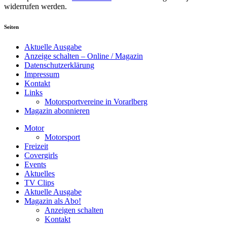
widerrufen werden.
Seiten
Aktuelle Ausgabe
Anzeige schalten – Online / Magazin
Datenschutzerklärung
Impressum
Kontakt
Links
Motorsportvereine in Vorarlberg
Magazin abonnieren
Motor
Motorsport
Freizeit
Covergirls
Events
Aktuelles
TV Clips
Aktuelle Ausgabe
Magazin als Abo!
Anzeigen schalten
Kontakt