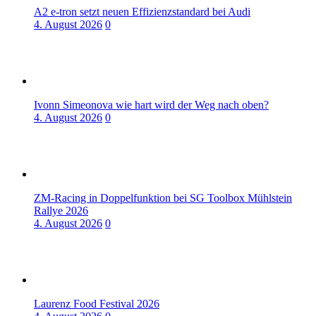
A2 e-tron setzt neuen Effizienzstandard bei Audi
4. August 2026
0
Ivonn Simeonova wie hart wird der Weg nach oben?
4. August 2026
0
ZM-Racing in Doppelfunktion bei SG Toolbox Mühlstein
Rallye 2026
4. August 2026
0
Laurenz Food Festival 2026