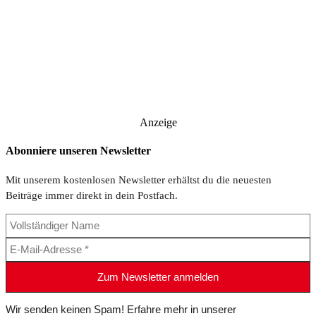
Anzeige
Abonniere unseren Newsletter
Mit unserem kostenlosen Newsletter erhältst du die neuesten
Beiträge immer direkt in dein Postfach.
Wir senden keinen Spam! Erfahre mehr in unserer