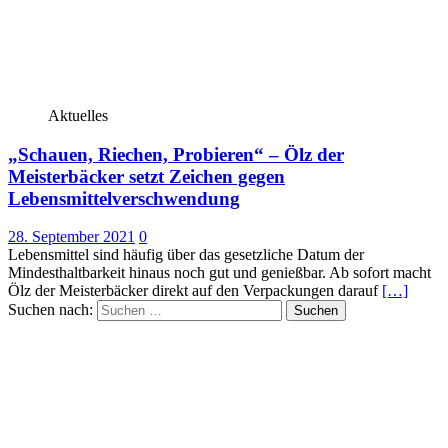
Aktuelles
„Schauen, Riechen, Probieren“ – Ölz der
Meisterbäcker setzt Zeichen gegen
Lebensmittelverschwendung
28. September 2021
0
Lebensmittel sind häufig über das gesetzliche Datum der
Mindesthaltbarkeit hinaus noch gut und genießbar. Ab sofort macht
Ölz der Meisterbäcker direkt auf den Verpackungen darauf
[…]
Suchen nach: