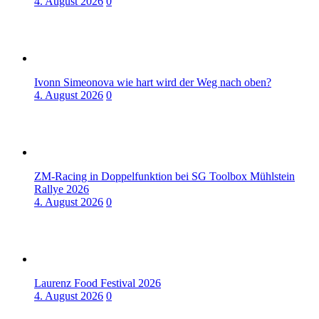
4. August 2026
0
Ivonn Simeonova wie hart wird der Weg nach oben?
4. August 2026
0
ZM-Racing in Doppelfunktion bei SG Toolbox Mühlstein
Rallye 2026
4. August 2026
0
Laurenz Food Festival 2026
4. August 2026
0