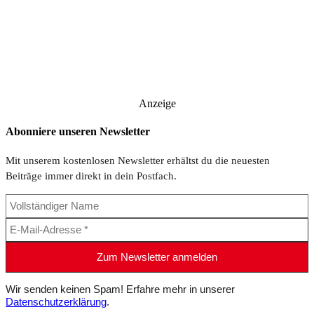
Anzeige
Abonniere unseren Newsletter
Mit unserem kostenlosen Newsletter erhältst du die neuesten
Beiträge immer direkt in dein Postfach.
Wir senden keinen Spam! Erfahre mehr in unserer
Datenschutzerklärung
.