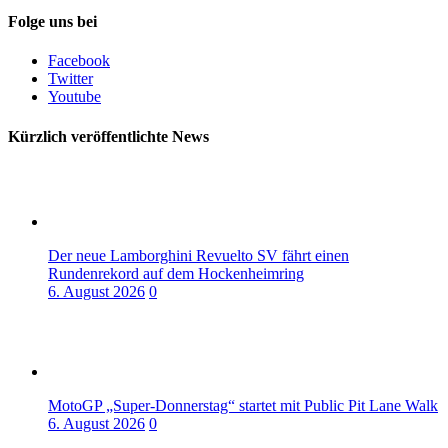
Folge uns bei
Facebook
Twitter
Youtube
Kürzlich veröffentlichte News
Der neue Lamborghini Revuelto SV fährt einen
Rundenrekord auf dem Hockenheimring
6. August 2026
0
MotoGP „Super-Donnerstag“ startet mit Public Pit Lane Walk
6. August 2026
0