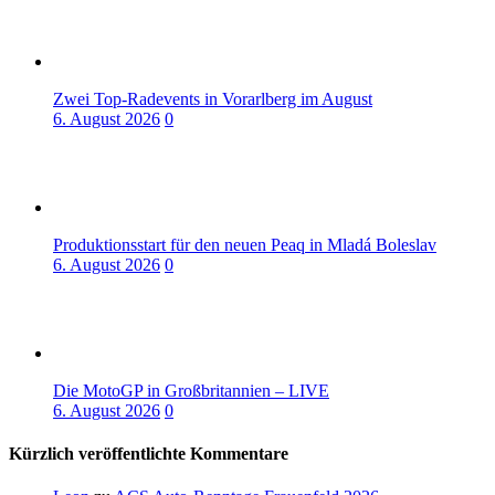
Zwei Top-Radevents in Vorarlberg im August
6. August 2026
0
Produktionsstart für den neuen Peaq in Mladá Boleslav
6. August 2026
0
Die MotoGP in Großbritannien – LIVE
6. August 2026
0
Kürzlich veröffentlichte Kommentare