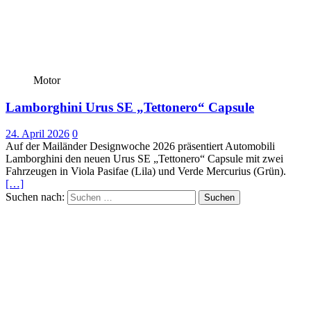
Motor
Lamborghini Urus SE „Tettonero“ Capsule
24. April 2026
0
Auf der Mailänder Designwoche 2026 präsentiert Automobili
Lamborghini den neuen Urus SE „Tettonero“ Capsule mit zwei
Fahrzeugen in Viola Pasifae (Lila) und Verde Mercurius (Grün).
[…]
Suchen nach: