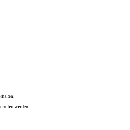
rhalten!
derrufen werden.