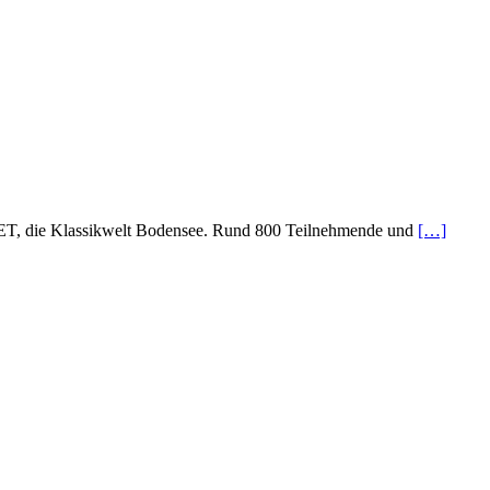
UVET, die Klassikwelt Bodensee. Rund 800 Teilnehmende und
[…]