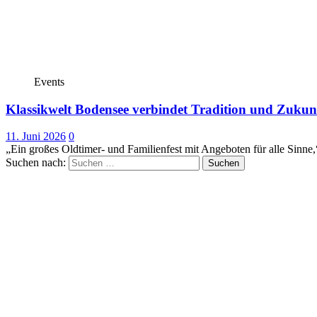
Events
Klassikwelt Bodensee verbindet Tradition und Zukun
11. Juni 2026
0
„Ein großes Oldtimer- und Familienfest mit Angeboten für alle Si
Suchen nach: