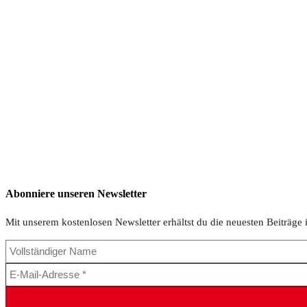
Abonniere unseren Newsletter
Mit unserem kostenlosen Newsletter erhältst du die neuesten Beiträge 