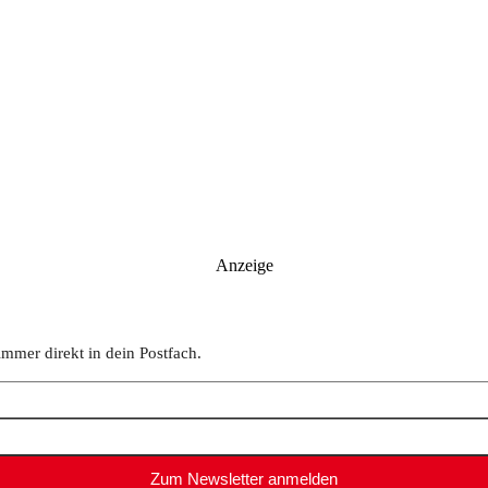
Anzeige
immer direkt in dein Postfach.