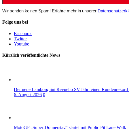
Wir senden keinen Spam! Erfahre mehr in unserer
Datenschutzerkl
Folge uns bei
Facebook
Twitter
Youtube
Kürzlich veröffentlichte News
Der neue Lamborghini Revuelto SV fährt einen Rundenrekord
6. August 2026
0
MotoGP „Super-Donnerstag“ startet mit Public Pit Lane Walk