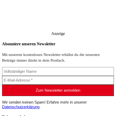
Anzeige
Abonniere unseren Newsletter
Mit unserem kostenlosen Newsletter erhältst du die neuesten
Beiträge immer direkt in dein Postfach.
Wir senden keinen Spam! Erfahre mehr in unserer
Datenschutzerklärung
.