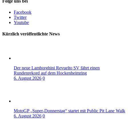
Folge uns bei
Facebook
Twitter
Youtube
Kürzlich veröffentlichte News
Der neue Lamborghini Revuelto SV fährt einen
Rundenrekord auf dem Hockenheimring
6. August 2026
0
MotoGP „Super-Donnerstag“ startet mit Public Pit Lane Walk
6. August 2026
0