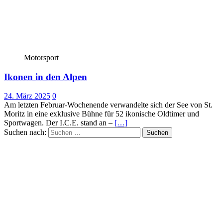
Motorsport
Ikonen in den Alpen
24. März 2025
0
Am letzten Februar-Wochenende verwandelte sich der See von St.
Moritz in eine exklusive Bühne für 52 ikonische Oldtimer und
Sportwagen. Der I.C.E. stand an –
[…]
Suchen nach: