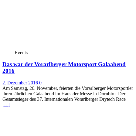
Events
Das war der Vorarlberger Motorsport Galaabend
2016
2. Dezember 2016
0
Am Samstag, 26. November, feierten die Vorarlberger Motorsportler
ihren jährlichen Galaabend im Haus der Messe in Dornbirn. Der
Gesamtsieger des 37. Internationalen Vorarlberger Drytech Race
[…]