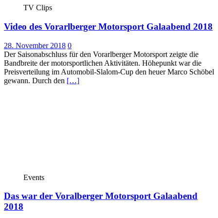
TV Clips
Video des Vorarlberger Motorsport Galaabend 2018
28. November 2018
0
Der Saisonabschluss für den Vorarlberger Motorsport zeigte die
Bandbreite der motorsportlichen Aktivitäten. Höhepunkt war die
Preisverteilung im Automobil-Slalom-Cup den heuer Marco Schöbel
gewann. Durch den
[…]
Events
Das war der Voralberger Motorsport Galaabend
2018