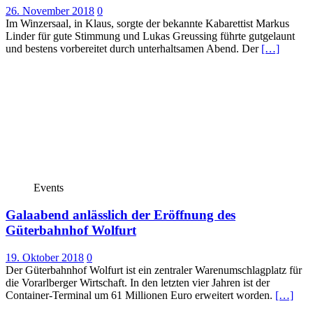
26. November 2018
0
Im Winzersaal, in Klaus, sorgte der bekannte Kabarettist Markus
Linder für gute Stimmung und Lukas Greussing führte gutgelaunt
und bestens vorbereitet durch unterhaltsamen Abend. Der
[…]
Events
Galaabend anlässlich der Eröffnung des
Güterbahnhof Wolfurt
19. Oktober 2018
0
Der Güterbahnhof Wolfurt ist ein zentraler Warenumschlagplatz für
die Vorarlberger Wirtschaft. In den letzten vier Jahren ist der
Container-Terminal um 61 Millionen Euro erweitert worden.
[…]