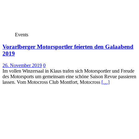
Events
Vorarlberger Motorsportler feierten den Galaabend
2019
26. November 2019
0
Im vollen Winzersaal in Klaus trafen sich Motorsportler und Freude
des Motorsports um gemeinsam eine schöne Saison Revue passieren
lassen. Vom Motocross Club Montfort, Motocross
[…]