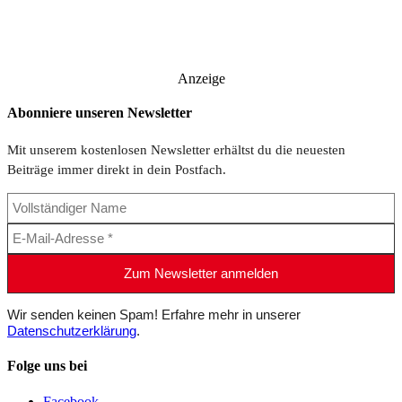
Anzeige
Abonniere unseren Newsletter
Mit unserem kostenlosen Newsletter erhältst du die neuesten
Beiträge immer direkt in dein Postfach.
Wir senden keinen Spam! Erfahre mehr in unserer
Datenschutzerklärung
.
Folge uns bei
Facebook