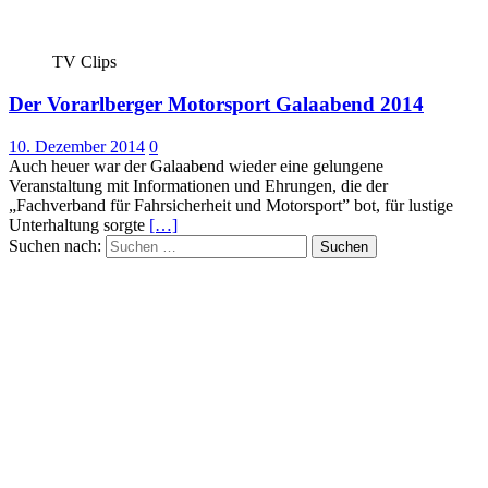
TV Clips
Der Vorarlberger Motorsport Galaabend 2014
10. Dezember 2014
0
Auch heuer war der Galaabend wieder eine gelungene
Veranstaltung mit Informationen und Ehrungen, die der
„Fachverband für Fahrsicherheit und Motorsport” bot, für lustige
Unterhaltung sorgte
[…]
Suchen nach: